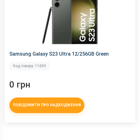
Samsung Galaxy S23 Ultra 12/256GB Green
Код товару: 11009
0 грн
ПОВІДОМИТИ ПРО НАДХОДЖЕННЯ