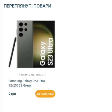
ПЕРЕГЛЯНУТІ ТОВАРИ
Немає в наявності
Samsung Galaxy S23 Ultra
12/256GB Green
0 грн
ДЕТАЛЬНІШЕ