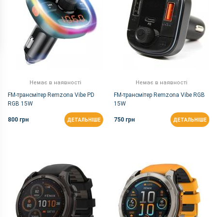
Немає в наявності
Немає в наявності
FM-трансмітер Remzona Vibe PD
FM-трансмітер Remzona Vibe RGB
RGB 15W
15W
800 грн
750 грн
ДЕТАЛЬНІШЕ
ДЕТАЛЬНІШЕ