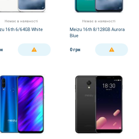
Немає в наявності
Немає в наявності
zu 16th 6/64GB White
Meizu 16th 8/128GB Aurora
Blue
рн
0 грн
ДЕТАЛЬНІШЕ
ДЕТАЛЬНІШЕ