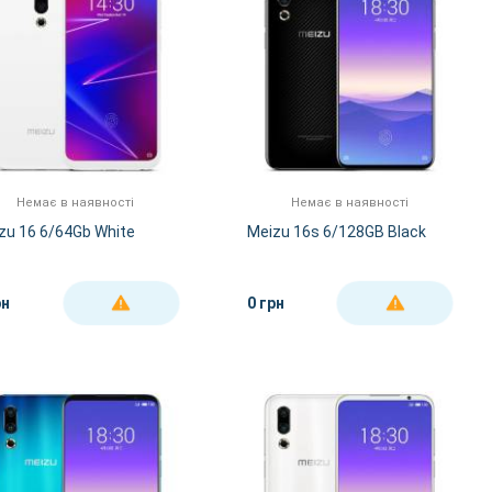
Немає в наявності
Немає в наявності
zu 16 6/64Gb White
Meizu 16s 6/128GB Black
рн
0 грн
ДЕТАЛЬНІШЕ
ДЕТАЛЬНІШЕ