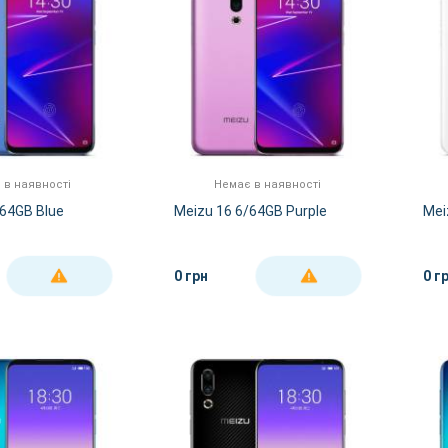
 в наявності
Немає в наявності
/64GB Blue
Meizu 16 6/64GB Purple
Mei
0 грн
0 г
ДЕТАЛЬНІШЕ
ДЕТАЛЬНІШЕ