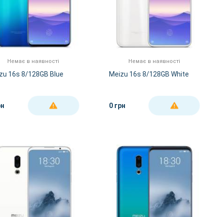
Немає в наявності
Немає в наявності
zu 16s 8/128GB Blue
Meizu 16s 8/128GB White
рн
0 грн
ДЕТАЛЬНІШЕ
ДЕТАЛЬНІШЕ