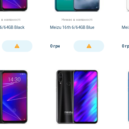
 в наявності
Немає в наявності
 6/64GB Black
Meizu 16th 6/64GB Blue
Mei
0 грн
0 г
ДЕТАЛЬНІШЕ
ДЕТАЛЬНІШЕ