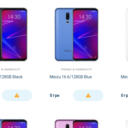
 в наявності
Немає в наявності
/128GB Black
Meizu 16 6/128GB Blue
Mei
0 грн
0 г
ДЕТАЛЬНІШЕ
ДЕТАЛЬНІШЕ