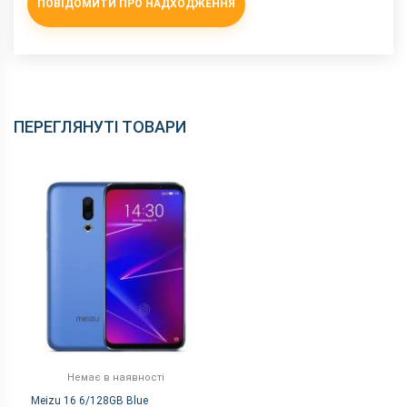
ПОВІДОМИТИ ПРО НАДХОДЖЕННЯ
ПЕРЕГЛЯНУТІ ТОВАРИ
Немає в наявності
Meizu 16 6/128GB Blue