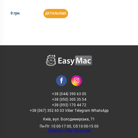
0 грн
ДЕТАЛЬНІШЕ
+38 (044) 390 63 05
+38 (050) 305 35 54
+38 (093) 170 44 72
+38 (067) 352 60 03 Viber Telegram WhatsApp
Київ, вул. Володимирська, 71
Пн-Пт: 10:00-17:00, Сб:10:00-15:00
Telegram
Viber
WhatsApp