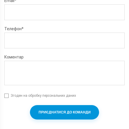
Email*
Телефон*
Коментар
Згоден на обробку персональних даних
ПРИЄДНАТИСЯ ДО КОМАНДИ