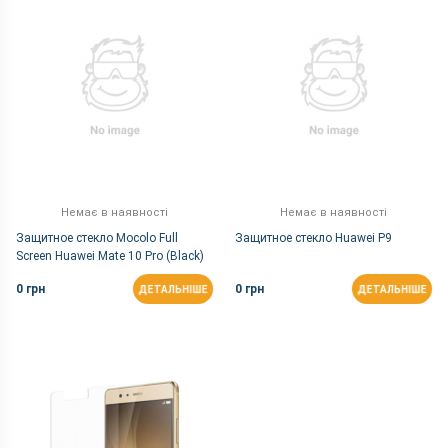
Немає в наявності
Немає в наявності
Защитное cтекло Mocolo Full
Защитное стекло Huawei P9
Screen Huawei Mate 10 Pro (Black)
0 грн
0 грн
ДЕТАЛЬНІШЕ
ДЕТАЛЬНІШЕ