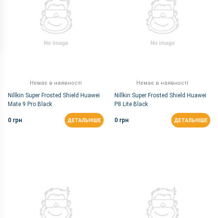
Немає в наявності
Немає в наявності
Nillkin Super Frosted Shield Huawei
Nillkin Super Frosted Shield Huawei
Mate 9 Pro Black
P8 Lite Black
0 грн
0 грн
ДЕТАЛЬНІШЕ
ДЕТАЛЬНІШЕ