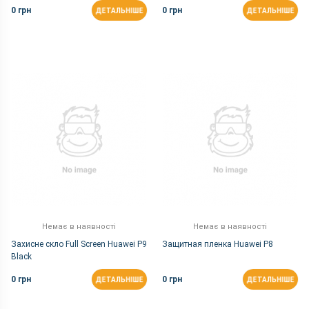
0 грн
0 грн
ДЕТАЛЬНІШЕ
ДЕТАЛЬНІШЕ
Немає в наявності
Немає в наявності
Захисне скло Full Screen Huawei P9
Защитная пленка Huawei P8
Black
0 грн
0 грн
ДЕТАЛЬНІШЕ
ДЕТАЛЬНІШЕ