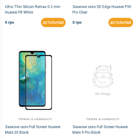
Ultra Thin Silicon Remax 0.2 mm
Захисне скло 5D Edge Huawei P30
Huawei P8 White
Pro Clear
0 грн
0 грн
ДЕТАЛЬНІШЕ
ДЕТАЛЬНІШЕ
Немає в наявності
Немає в наявності
Захисне скло Full Screen Huawei
Захисне скло Full Screen Huawei
Mate 20 Black
Mate 9 Pro Black