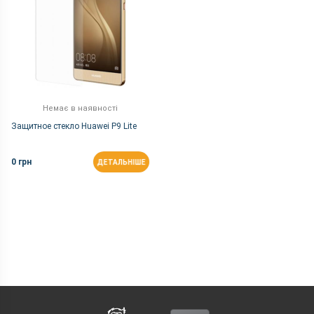
Немає в наявності
Защитное стекло Huawei P9 Lite
0 грн
ДЕТАЛЬНІШЕ