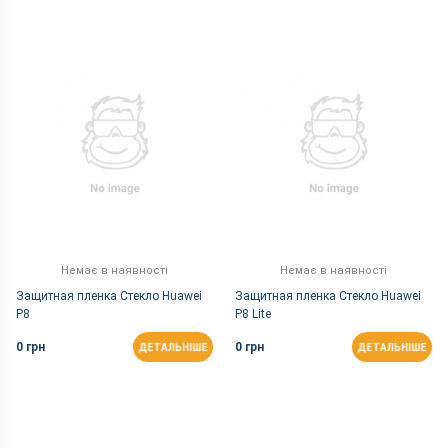
Немає в наявності
Немає в наявності
Защитная пленка Стекло Huawei
Защитная пленка Стекло Huawei
P8
P8 Lite
0 грн
0 грн
ДЕТАЛЬНІШЕ
ДЕТАЛЬНІШЕ