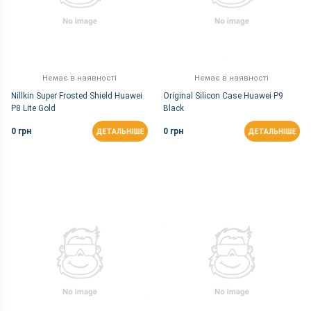
Немає в наявності
Немає в наявності
Nillkin Super Frosted Shield Huawei
Original Silicon Case Huawei P9
P8 Lite Gold
Black
0 грн
0 грн
ДЕТАЛЬНІШЕ
ДЕТАЛЬНІШЕ