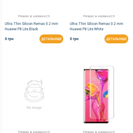
Немає в наявності
Немає в наявності
Ultra Thin Silicon Remax 0.2 mm
Ultra Thin Silicon Remax 0.2 mm
Huawei P8 Lite Black
Huawei P8 Lite White
0 грн
0 грн
ДЕТАЛЬНІШЕ
ДЕТАЛЬНІШЕ
Немає в наявності
Немає в наявності