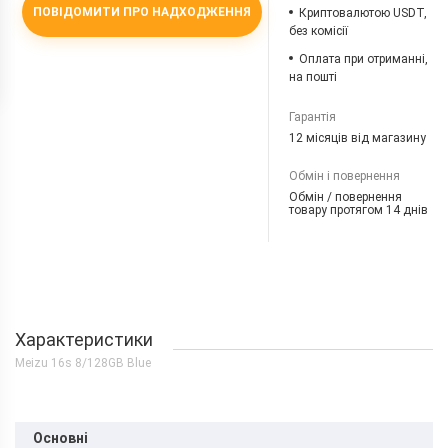
ПОВІДОМИТИ ПРО НАДХОДЖЕННЯ
Криптовалютою USDT,
без комісії
Оплата при отриманні,
на пошті
Гарантія
12 місяців від магазину
Обмін і повернення
Обмін / повернення
товару протягом 14 днів
Характеристики
Meizu 16s 8/128GB Blue
Основні