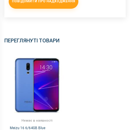
ПОВІДОМИТИ ПРО НАДХОДЖЕННЯ
ПЕРЕГЛЯНУТІ ТОВАРИ
Немає в наявності
Meizu 16 6/64GB Blue