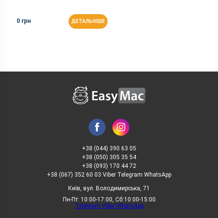
0 грн
ДЕТАЛЬНІШЕ
+38 (044) 390 63 05
+38 (050) 305 35 54
+38 (093) 170 44 72
+38 (067) 352 60 03 Viber Telegram WhatsApp
Київ, вул. Володимирська, 71
Пн-Пт: 10:00-17:00, Сб:10:00-15:00
Telegram
Viber
WhatsApp