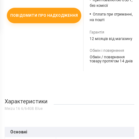
Криптовалютою USDT,
без комісії
Оплата при отриманні,
ПОВІДОМИТИ ПРО НАДХОДЖЕННЯ
на пошті
Гарантія
12 місяців від магазину
Обмін і повернення
Обмін / повернення
товару протягом 14 днів
Характеристики
Meizu 16 6/64GB Blue
Основні