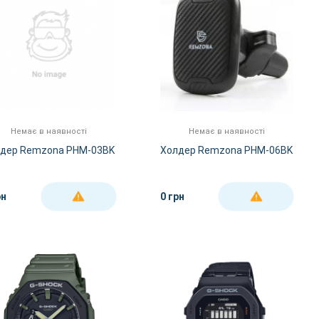
Немає в наявності
Немає в наявності
дер Remzona PHM-03BK
Холдер Remzona PHM-06BK
рн
0 грн
ДЕТАЛЬНІШЕ
ДЕТАЛЬНІШЕ