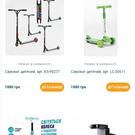
Немає в наявності
Немає в наявності
Самокат дитячий, арт. BS-90277
Самокат дитячий, арт. LC-30611
1880 грн
1880 грн
ДЕТАЛЬНІШЕ
ДЕТАЛЬНІШЕ