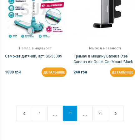
Немає в наявності
Немає в наявності
Самокат дитячий, арт. SC-56309
Тримач в машину Baseus Steel
Cannon Air Outlet Car Mount Black
1880 грн
240 грн
ДЕТАЛЬНІШЕ
ДЕТАЛЬНІШЕ
1
3
25