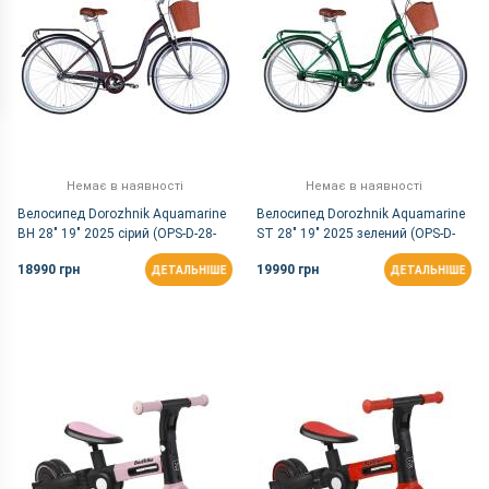
Немає в наявності
Немає в наявності
Велосипед Dorozhnik Aquamarine
Велосипед Dorozhnik Aquamarine
BH 28" 19" 2025 сірий (OPS-D-28-
ST 28" 19" 2025 зелений (OPS-D-
493)
28-485)
18990 грн
19990 грн
ДЕТАЛЬНІШЕ
ДЕТАЛЬНІШЕ