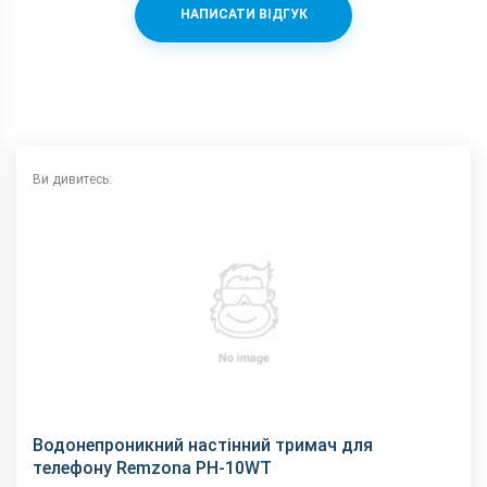
НАПИСАТИ ВІДГУК
Ви дивитесь:
Водонепроникний настінний тримач для
телефону Remzona PH-10WT