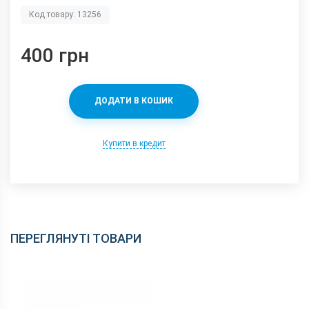
Код товару: 13256
400 грн
ДОДАТИ В КОШИК
Купити в кредит
ПЕРЕГЛЯНУТІ ТОВАРИ