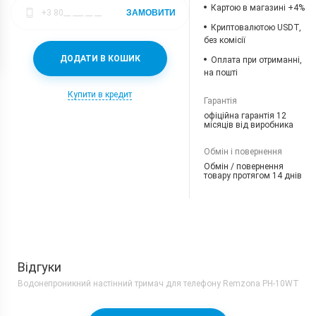
Картою в магазині +4%
ЗАМОВИТИ
Криптовалютою USDT,
без комісії
ДОДАТИ В КОШИК
Оплата при отриманні,
на пошті
Купити в кредит
Гарантія
офіційна гарантія 12
місяців від виробника
Обмін і повернення
Обмін / повернення
товару протягом 14 днів
Відгуки
Водонепроникний настінний тримач для телефону Remzona PH-10WT