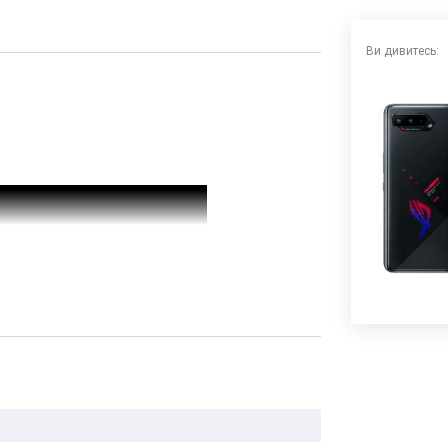
Ви дивитесь: