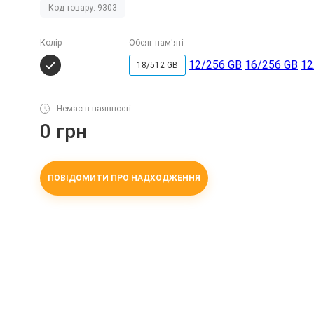
Код товару: 9303
Колір
Обсяг пам'яті
12/256 GB
16/256 GB
12
18/512 GB
Немає в наявності
0 грн
ПОВІДОМИТИ ПРО НАДХОДЖЕННЯ