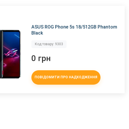
ASUS ROG Phone 5s 18/512GB Phantom
Black
Код товару: 9303
0 грн
ПОВІДОМИТИ ПРО НАДХОДЖЕННЯ