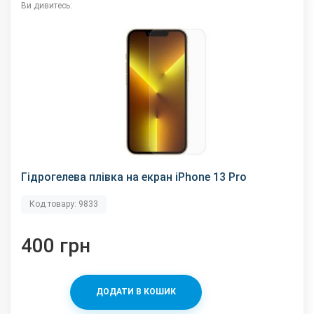
Ви дивитесь:
Гідрогелева плівка на екран iPhone 13 Pro
Код товару: 9833
400 грн
ДОДАТИ В КОШИК