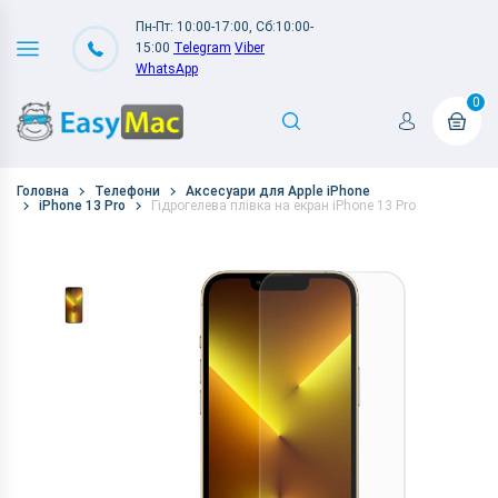
Пн-Пт: 10:00-17:00, Сб:10:00-
15:00
Telegram
Viber
WhatsApp
0
Головна
Телефони
Аксесуари для Apple iPhone
iPhone 13 Pro
Гідрогелева плівка на екран iPhone 13 Pro