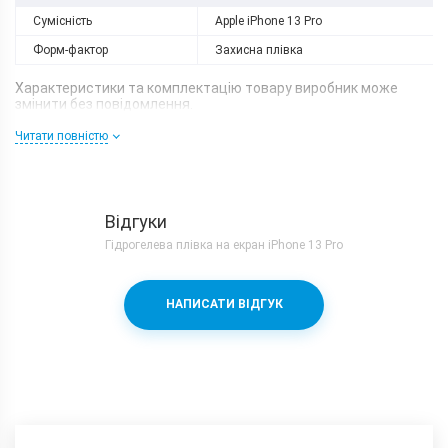
Сумісність
Apple iPhone 13 Pro
Форм-фактор
Захисна плівка
Характеристики та комплектацію товару виробник може
змінити без повідомлення.
Читати повністю
Відгуки
Гідрогелева плівка на екран iPhone 13 Pro
НАПИСАТИ ВІДГУК