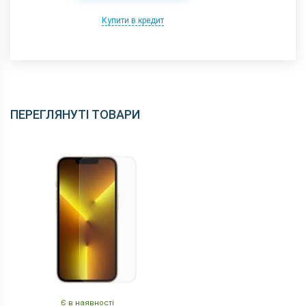
Купити в кредит
ПЕРЕГЛЯНУТІ ТОВАРИ
Є в наявності