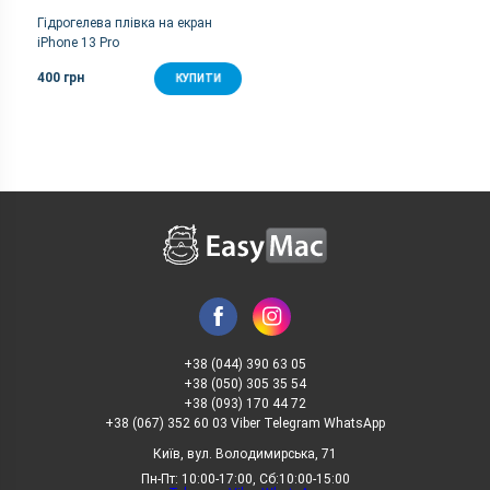
Гідрогелева плівка на екран
iPhone 13 Pro
400 грн
КУПИТИ
+38 (044) 390 63 05
+38 (050) 305 35 54
+38 (093) 170 44 72
+38 (067) 352 60 03 Viber Telegram WhatsApp
Київ, вул. Володимирська, 71
Пн-Пт: 10:00-17:00, Сб:10:00-15:00