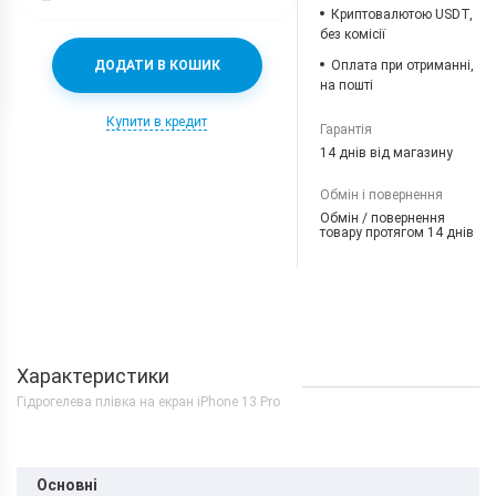
Криптовалютою USDT,
без комісії
ДОДАТИ В КОШИК
Оплата при отриманні,
на пошті
Купити в кредит
Гарантія
14 днів від магазину
Обмін і повернення
Обмін / повернення
товару протягом 14 днів
Характеристики
Гідрогелева плівка на екран iPhone 13 Pro
Основні