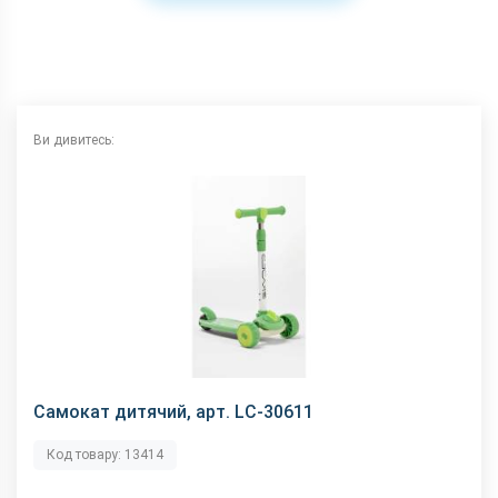
Ви дивитесь:
Самокат дитячий, арт. LC-30611
Код товару: 13414