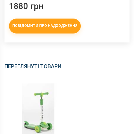
1880 грн
ПОВІДОМИТИ ПРО НАДХОДЖЕННЯ
ПЕРЕГЛЯНУТІ ТОВАРИ