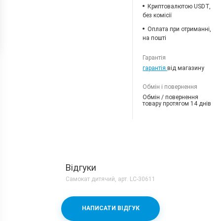
Криптовалютою USDT,
без комісії
Оплата при отриманні,
на пошті
Гарантія
гарантія
від магазину
Обмін і повернення
Обмін / повернення
товару протягом 14 днів
Відгуки
Самокат дитячий, арт. LC-30611
НАПИСАТИ ВІДГУК