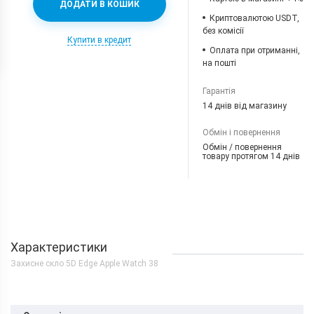
ДОДАТИ В КОШИК
Криптовалютою USDT,
без комісії
Купити в кредит
Оплата при отриманні,
на пошті
Гарантія
14 днів від магазину
Обмін і повернення
Обмін / повернення
товару протягом 14 днів
Характеристики
Захисне скло 5D Edge Apple Watch 38