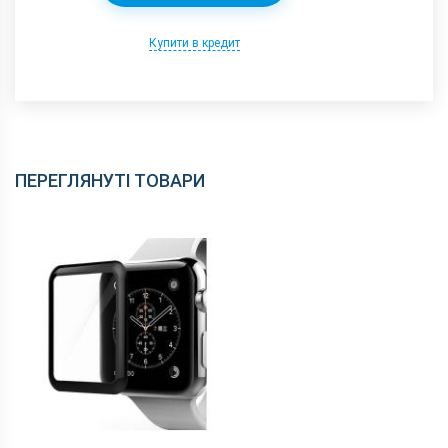
Купити в кредит
ПЕРЕГЛЯНУТІ ТОВАРИ