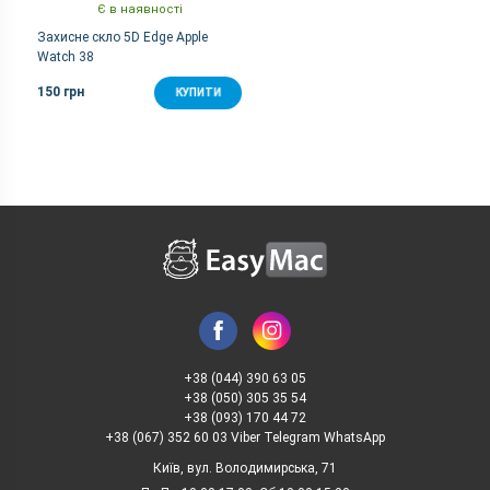
Є в наявності
Захисне скло 5D Edge Apple
Watch 38
150 грн
КУПИТИ
+38 (044) 390 63 05
+38 (050) 305 35 54
+38 (093) 170 44 72
+38 (067) 352 60 03 Viber Telegram WhatsApp
Київ, вул. Володимирська, 71