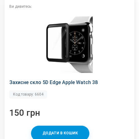
Ви дивитесь:
Захисне скло 5D Edge Apple Watch 38
Код товару: 6604
150 грн
ДОДАТИ В КОШИК