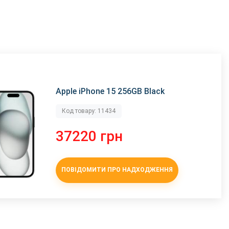
Apple iPhone 15 256GB Black
Код товару: 11434
37220 грн
ПОВІДОМИТИ ПРО НАДХОДЖЕННЯ