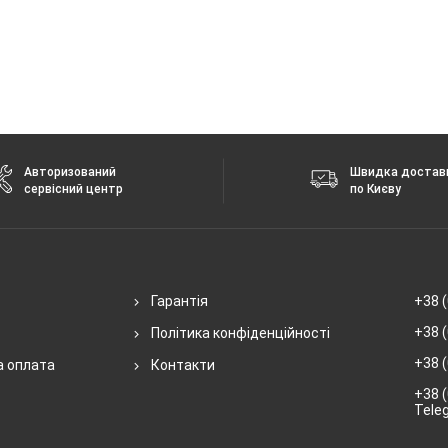
Авторизований
Швидка достав
сервісний центр
по Києву
Гарантія
+38 (
+38 (
Політика конфіденційності
+38 (
а оплата
Контакти
+38 (
Tele