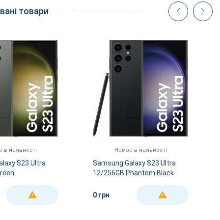
вані товари
 в наявності
Немає в наявності
laxy S23 Ultra
Samsung Galaxy S23 Ultra
reen
12/256GB Phantom Black
0 грн
ДЕТАЛЬНІШЕ
ДЕТАЛЬНІШЕ