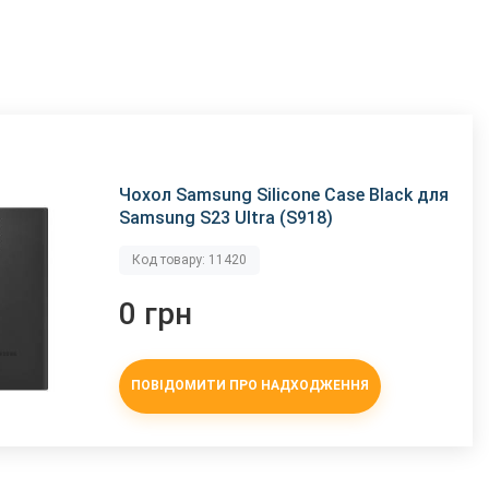
Чохол Samsung Silicone Case Black для
Samsung S23 Ultra (S918)
Код товару: 11420
0 грн
ПОВІДОМИТИ ПРО НАДХОДЖЕННЯ