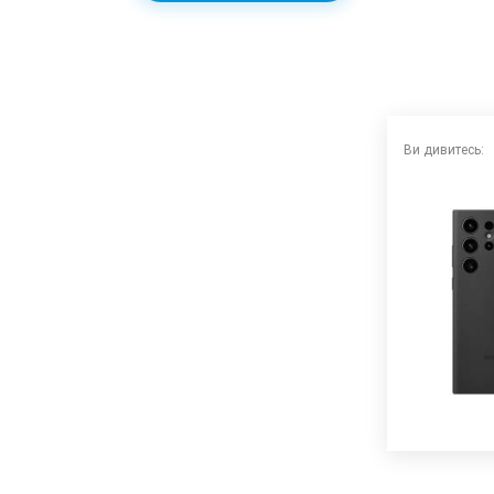
Ви дивитесь: