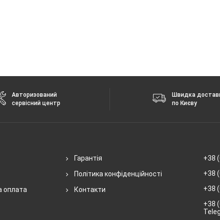
Авторизований
Швидка достав
сервісний центр
по Києву
Гарантія
+38 (
+38 (
Політика конфіденційності
+38 (
а оплата
Контакти
+38 (
Tele