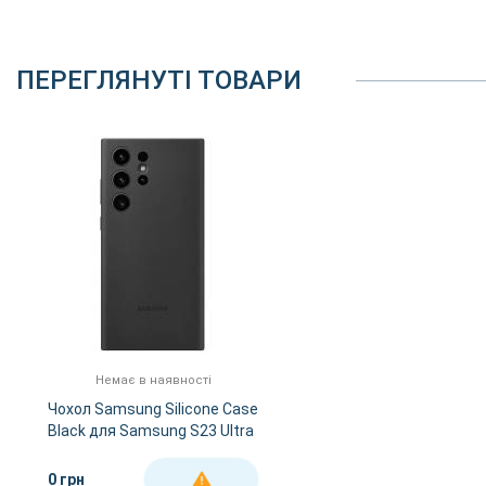
ПЕРЕГЛЯНУТІ ТОВАРИ
Немає в наявності
Чохол Samsung Silicone Case
Black для Samsung S23 Ultra
(S918)
0 грн
ДЕТАЛЬНІШЕ