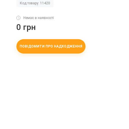
Код товару: 11420
Немає в наявності
0 грн
ПОВІДОМИТИ ПРО НАДХОДЖЕННЯ