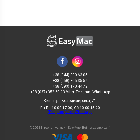
+38 (044) 390 63 05
+38 (050) 305 35 54
+38 (093) 170 44 72
+38 (067) 352 60 03 Viber Telegram WhatsApp
Київ, вул. Володимирська, 71
Пн-Пт: 10:00-17:00, Сб:10:00-15:00
Telegram
Viber
WhatsApp
© 2026 Інтернет-магазин EasyMac. Всі права захищені