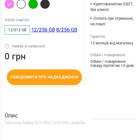
Криптовалютою USDT,
без комісії
Оплата при отриманні,
Обсяг пам'яті
на пошті
12/256 GB
8/256 GB
12/512 GB
Гарантія
12 місяців від магазину
Немає в наявності
0 грн
Обмін і повернення
Обмін / повернення
товару протягом 14 днів
ПОВІДОМИТИ ПРО НАДХОДЖЕННЯ
Опис
Samsung Galaxy S23 Ultra 12/512GB Lavender