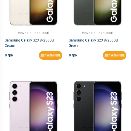
Немає в наявності
Немає в наявності
Samsung Galaxy S23 8/256GB
Samsung Galaxy S23 8/256GB
Cream
Green
0 грн
0 грн
ДЕТАЛЬНІШЕ
ДЕТАЛЬНІШЕ