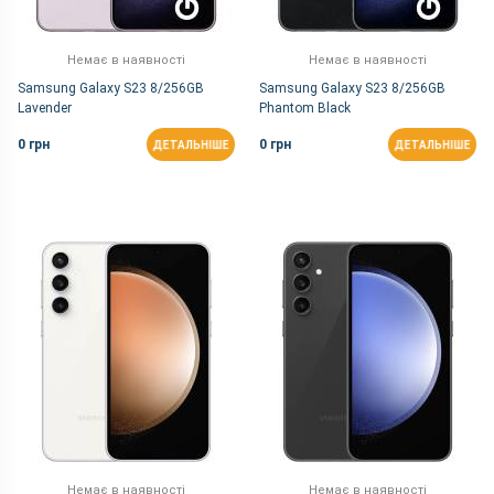
Немає в наявності
Немає в наявності
Samsung Galaxy S23 8/256GB
Samsung Galaxy S23 8/256GB
Lavender
Phantom Black
0 грн
0 грн
ДЕТАЛЬНІШЕ
ДЕТАЛЬНІШЕ
Немає в наявності
Немає в наявності