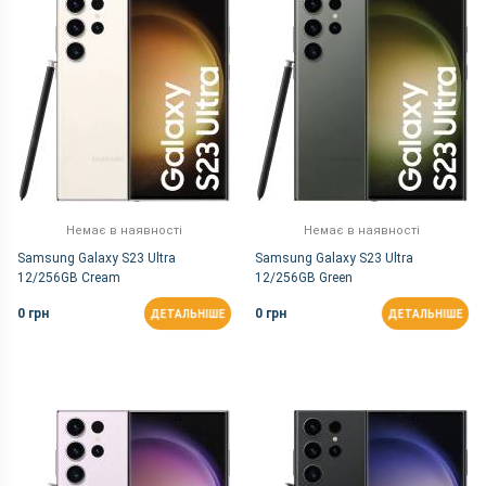
Немає в наявності
Немає в наявності
Samsung Galaxy S23 Ultra
Samsung Galaxy S23 Ultra
12/256GB Cream
12/256GB Green
0 грн
0 грн
ДЕТАЛЬНІШЕ
ДЕТАЛЬНІШЕ