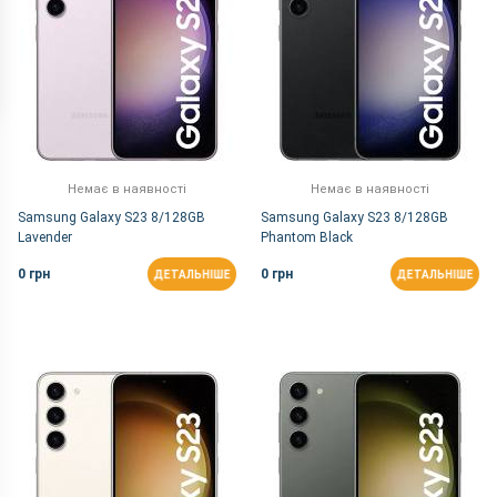
Немає в наявності
Немає в наявності
Samsung Galaxy S23 8/128GB
Samsung Galaxy S23 8/128GB
Lavender
Phantom Black
0 грн
0 грн
ДЕТАЛЬНІШЕ
ДЕТАЛЬНІШЕ