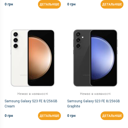
0 грн
0 грн
ДЕТАЛЬНІШЕ
ДЕТАЛЬНІШЕ
Немає в наявності
Немає в наявності
Samsung Galaxy S23 FE 8/256GB
Samsung Galaxy S23 FE 8/256GB
Cream
Graphite
0 грн
0 грн
ДЕТАЛЬНІШЕ
ДЕТАЛЬНІШЕ