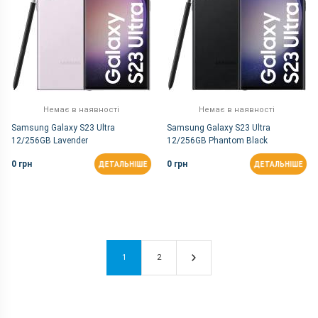
Немає в наявності
Немає в наявності
Samsung Galaxy S23 Ultra
Samsung Galaxy S23 Ultra
12/256GB Lavender
12/256GB Phantom Black
0 грн
0 грн
ДЕТАЛЬНІШЕ
ДЕТАЛЬНІШЕ
1
2