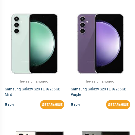
Немає в наявності
Немає в наявності
Samsung Galaxy S23 FE 8/256GB
Samsung Galaxy S23 FE 8/256GB
Mint
Purple
0 грн
0 грн
ДЕТАЛЬНІШЕ
ДЕТАЛЬНІШЕ