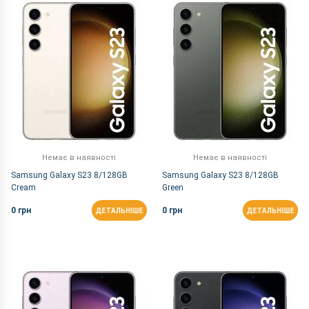
За Назвою Я-А
Немає в наявності
Немає в наявності
Samsung Galaxy S23 8/128GB
Samsung Galaxy S23 8/128GB
Cream
Green
0 грн
0 грн
ДЕТАЛЬНІШЕ
ДЕТАЛЬНІШЕ