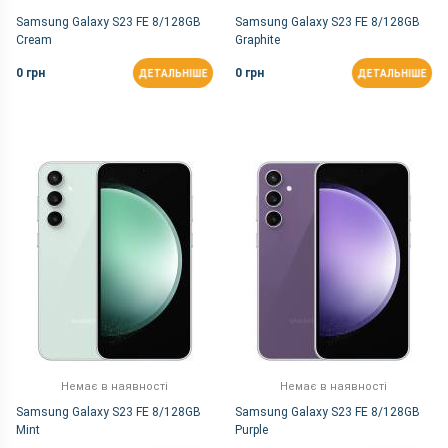
Samsung Galaxy S23 FE 8/128GB
Samsung Galaxy S23 FE 8/128GB
Cream
Graphite
0 грн
0 грн
ДЕТАЛЬНІШЕ
ДЕТАЛЬНІШЕ
Немає в наявності
Немає в наявності
Samsung Galaxy S23 FE 8/128GB
Samsung Galaxy S23 FE 8/128GB
Mint
Purple