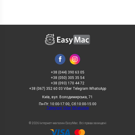
+38 (044) 390 63 05
+38 (050) 305 35 54
+38 (093) 170 44 72
+38 (067) 352 60 03 Viber Telegram WhatsApp
Київ, вул. Володимирська, 71
Пн-Пт: 10:00-17:00, Сб:10:00-15:00
Telegram
Viber
WhatsApp
© 2026 Інтернет-магазин EasyMac. Всі права захищені