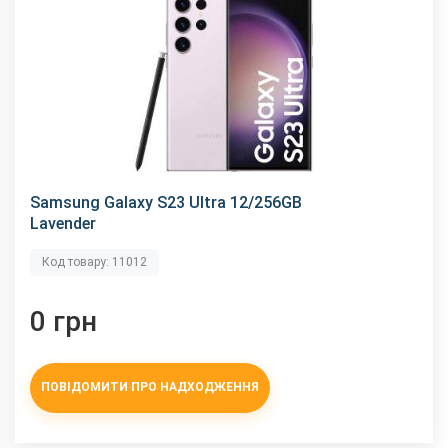
Характеристики та комплектацію товару виробник може
змінити без повідомлення.
Samsung Galaxy S23 Ultra 12/256GB
Lavender
Код товару: 11012
0 грн
ПОВІДОМИТИ ПРО НАДХОДЖЕННЯ