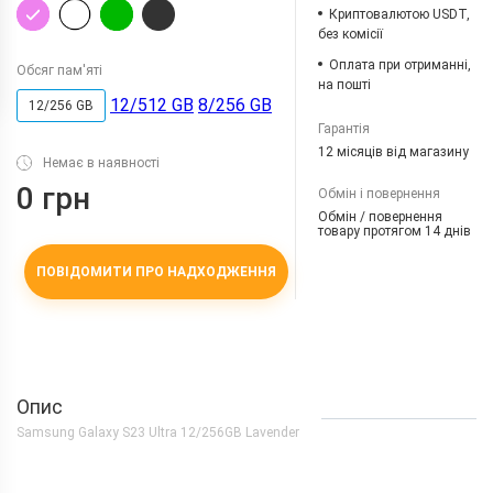
Криптовалютою USDT,
без комісії
Оплата при отриманні,
Обсяг пам'яті
на пошті
12/512 GB
8/256 GB
12/256 GB
Гарантія
12 місяців від магазину
Немає в наявності
0 грн
Обмін і повернення
Обмін / повернення
товару протягом 14 днів
ПОВІДОМИТИ ПРО НАДХОДЖЕННЯ
Опис
Samsung Galaxy S23 Ultra 12/256GB Lavender