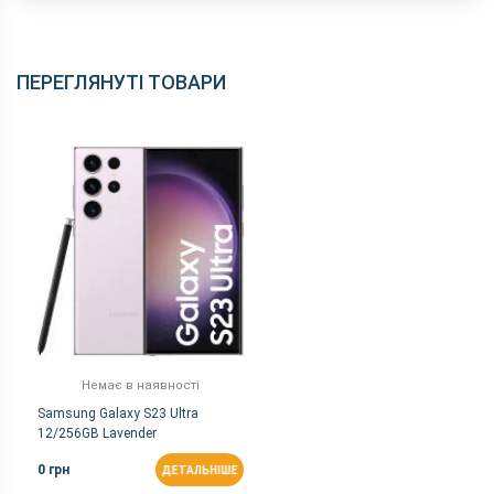
ПЕРЕГЛЯНУТІ ТОВАРИ
Немає в наявності
Samsung Galaxy S23 Ultra
12/256GB Lavender
0 грн
ДЕТАЛЬНІШЕ