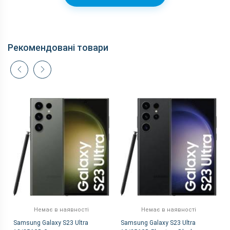
Рекомендовані товари
Немає в наявності
Немає в наявності
Samsung Galaxy S23 Ultra
Samsung Galaxy S23 Ultra