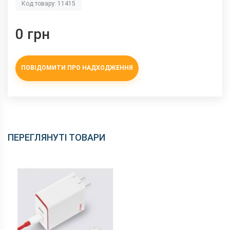
Код товару: 11415
0 грн
ПОВІДОМИТИ ПРО НАДХОДЖЕННЯ
ПЕРЕГЛЯНУТІ ТОВАРИ