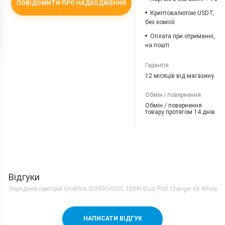
ПОВІДОМИТИ ПРО НАДХОДЖЕННЯ
Криптовалютою USDT,
без комісії
Оплата при отриманні,
на пошті
Гарантія
12 місяців від магазину
Обмін і повернення
Обмін / повернення
товару протягом 14 днів
Відгуки
Зарядний пристрій OnePlus SUPERVOOC 100W Dual Port Charger Kit White
НАПИСАТИ ВІДГУК