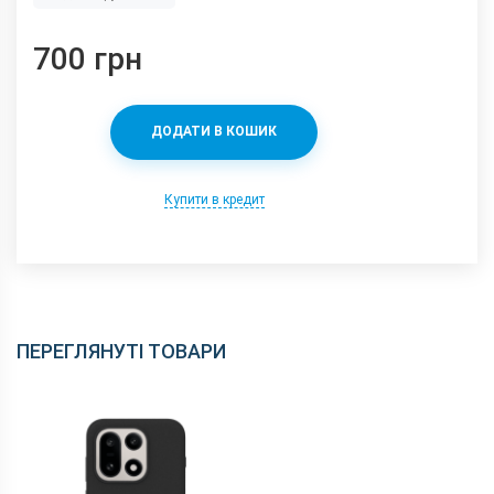
700 грн
ДОДАТИ В КОШИК
Купити в кредит
ПЕРЕГЛЯНУТІ ТОВАРИ