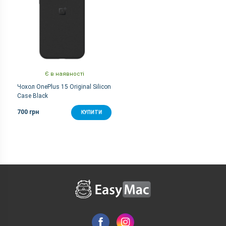
Є в наявності
Чохол OnePlus 15 Original Silicon
Case Black
700 грн
КУПИТИ