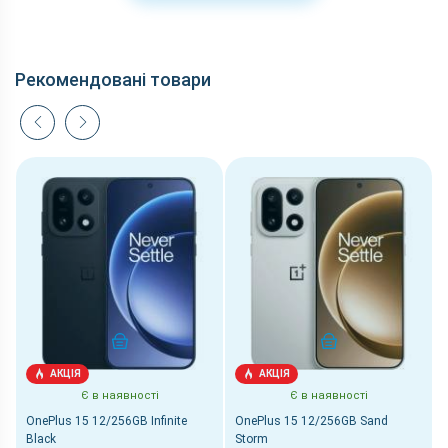
Рекомендовані товари
КУПИТИ
КУПИТИ
АКЦІЯ
АКЦІЯ
Є в наявності
Є в наявності
OnePlus 15 12/256GB Infinite
OnePlus 15 12/256GB Sand
Black
Storm