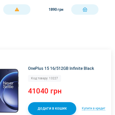
1890 грн
ДЕТАЛЬНІШЕ
КУПИТИ
OnePlus 15 16/512GB Infinite Black
Код товару: 13227
41040 грн
Купити в кредит
ДОДАТИ В КОШИК