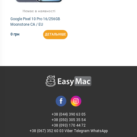
Немає в наявності
Google Pixel 10 Pro 16/256GB
Moonstone CA / EU
0 грн
ДЕТАЛЬНІШЕ
+38 (044) 390 63 05
+38 (050) 305 35 54
+38 (093) 170 44 72
+38 (067) 352 60 03 Viber Telegram WhatsApp