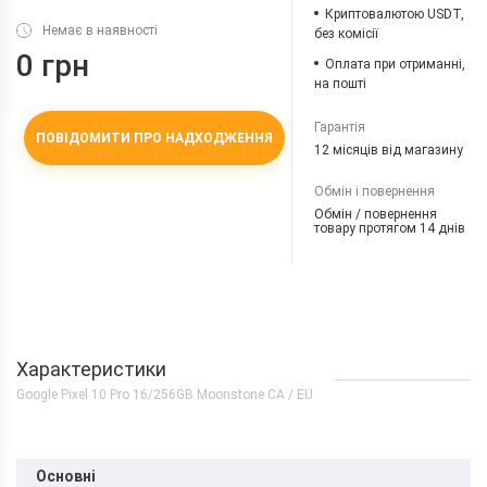
Криптовалютою USDT,
Немає в наявності
без комісії
0 грн
Оплата при отриманні,
на пошті
Гарантія
ПОВІДОМИТИ ПРО НАДХОДЖЕННЯ
12 місяців від магазину
Обмін і повернення
Обмін / повернення
товару протягом 14 днів
Характеристики
Google Pixel 10 Pro 16/256GB Moonstone CA / EU
Основні