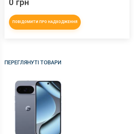
0 грн
ПОВІДОМИТИ ПРО НАДХОДЖЕННЯ
ПЕРЕГЛЯНУТІ ТОВАРИ