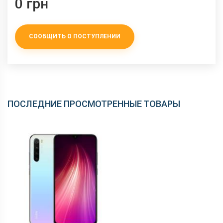
0 грн
СООБЩИТЬ О ПОСТУПЛЕНИИ
ПОСЛЕДНИЕ ПРОСМОТРЕННЫЕ ТОВАРЫ