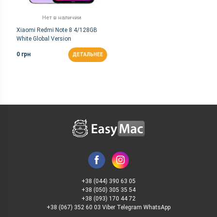
Нет в наличии
Xiaomi Redmi Note 8 4/128GB
White Global Version
0 грн
ДЕТАЛЬНЕЕ
+38 (044) 390 63 05
+38 (050) 305 35 54
+38 (093) 170 44 72
+38 (067) 352 60 03 Viber Telegram WhatsApp