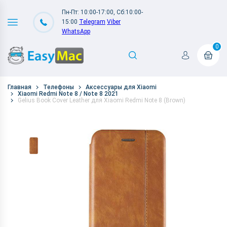
Пн-Пт: 10:00-17:00, Сб:10:00-
15:00
Telegram
Viber
WhatsApp
0
Главная
Телефоны
Аксессуары для Xiaomi
Xiaomi Redmi Note 8 / Note 8 2021
Gelius Book Cover Leather для Xiaomi Redmi Note 8 (Brown)