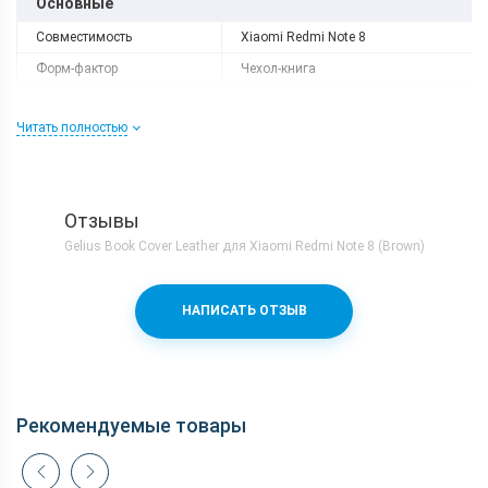
Основные
Совместимость
Xiaomi Redmi Note 8
Форм-фактор
Чехол-книга
Читать полностью
Отзывы
Gelius Book Cover Leather для Xiaomi Redmi Note 8 (Brown)
НАПИСАТЬ ОТЗЫВ
Рекомендуемые товары