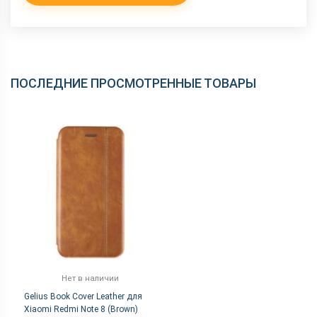
ПОСЛЕДНИЕ ПРОСМОТРЕННЫЕ ТОВАРЫ
Нет в наличии
Gelius Book Cover Leather для
Xiaomi Redmi Note 8 (Brown)