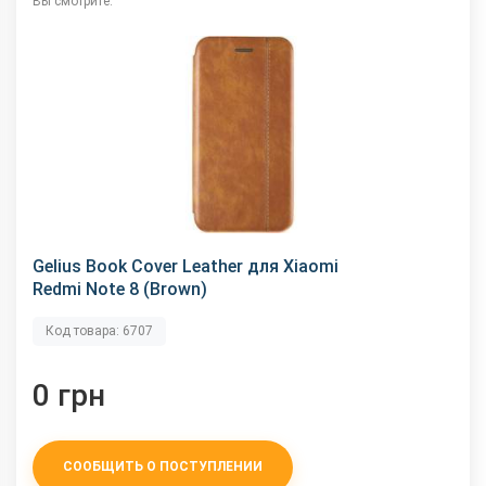
Вы смотрите:
Gelius Book Cover Leather для Xiaomi
Redmi Note 8 (Brown)
Код товара: 6707
0 грн
СООБЩИТЬ О ПОСТУПЛЕНИИ