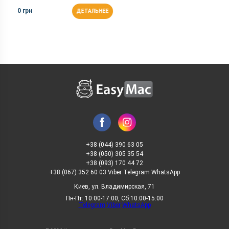
0 грн
ДЕТАЛЬНЕЕ
+38 (044) 390 63 05
+38 (050) 305 35 54
+38 (093) 170 44 72
+38 (067) 352 60 03 Viber Telegram WhatsApp
Киев, ул. Владимирская, 71
Пн-Пт: 10:00-17:00, Сб:10:00-15:00
Telegram
Viber
WhatsApp