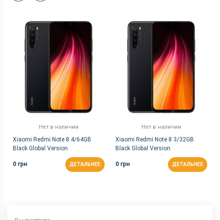
Нет в наличии
Нет в наличии
Xiaomi Redmi Note 8 4/64GB
Xiaomi Redmi Note 8 3/32GB
Black Global Version
Black Global Version
0 грн
0 грн
ДЕТАЛЬНЕЕ
ДЕТАЛЬНЕЕ