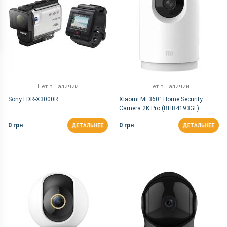
Нет в наличии
Нет в наличии
Sony FDR-X3000R
Xiaomi Mi 360° Home Security
Camera 2K Pro (BHR4193GL)
0 грн
0 грн
ДЕТАЛЬНЕЕ
ДЕТАЛЬНЕЕ