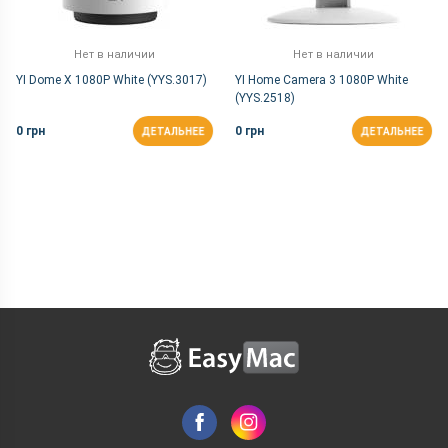
Нет в наличии
Нет в наличии
YI Dome X 1080P White (YYS.3017)
YI Home Camera 3 1080P White
(YYS.2518)
0 грн
0 грн
ДЕТАЛЬНЕЕ
ДЕТАЛЬНЕЕ