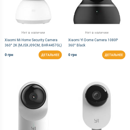
Нет в наличии
Нет в наличии
Xiaomi Mi Home Security Camera
Xiaomi YI Dome Camera 1080P
360° 2K (MJSXJ09CM, BHR4457GL)
360° Black
0 грн
0 грн
ДЕТАЛЬНЕЕ
ДЕТАЛЬНЕЕ