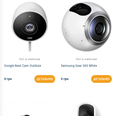
По Названию Я-А
Нет в наличии
Нет в наличии
Google Nest Cam Outdoor
Samsung Gear 360 White
0 грн
0 грн
ДЕТАЛЬНЕЕ
ДЕТАЛЬНЕЕ