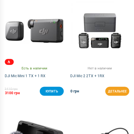
По Названию Я-А
Есть в наличии
Нет в наличии
DJI Mic Mini 1 TX + 1 RX
DJI Mic 2 2TX + 1RX
3410 грн
0 грн
КУПИТЬ
ДЕТАЛЬНЕЕ
3100 грн