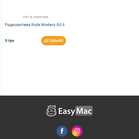
Нет в наличии
Радиосистема Rode Wireless GO II
0 грн
ДЕТАЛЬНЕЕ