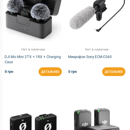
Нет в наличии
Нет в наличии
DJI Mic Mini 2TX + 1RX + Charging
Микрофон Sony ECM-CG60
Case
0 грн
0 грн
ДЕТАЛЬНЕЕ
ДЕТАЛЬНЕЕ