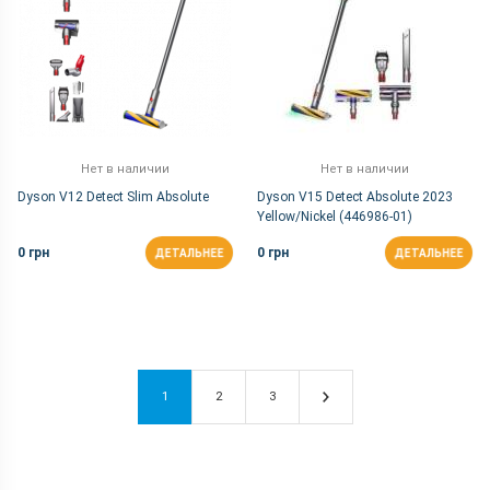
Нет в наличии
Нет в наличии
Dyson V12 Detect Slim Absolute
Dyson V15 Detect Absolute 2023
Yellow/Nickel (446986-01)
0 грн
0 грн
ДЕТАЛЬНЕЕ
ДЕТАЛЬНЕЕ
1
2
3