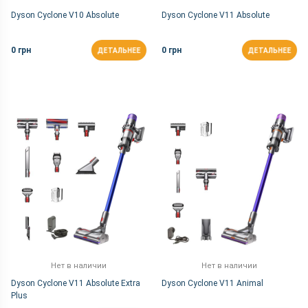
Dyson Cyclone V10 Absolute
Dyson Cyclone V11 Absolute
0 грн
0 грн
ДЕТАЛЬНЕЕ
ДЕТАЛЬНЕЕ
Нет в наличии
Нет в наличии
Dyson Cyclone V11 Absolute Extra
Dyson Cyclone V11 Animal
Plus