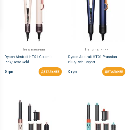
Нет в наличии
Нет в наличии
Dyson Airstrait HT01 Ceramic
Dyson Airstrait HT01 Prussian
Pink/Rose Gold
Blue/Rich Copper
0 грн
0 грн
ДЕТАЛЬНЕЕ
ДЕТАЛЬНЕЕ