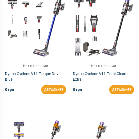
Нет в наличии
Нет в наличии
Dyson Cyclone V11 Torque Drive -
Dyson Cyclone V11 Total Clean
Blue
Extra
0 грн
0 грн
ДЕТАЛЬНЕЕ
ДЕТАЛЬНЕЕ