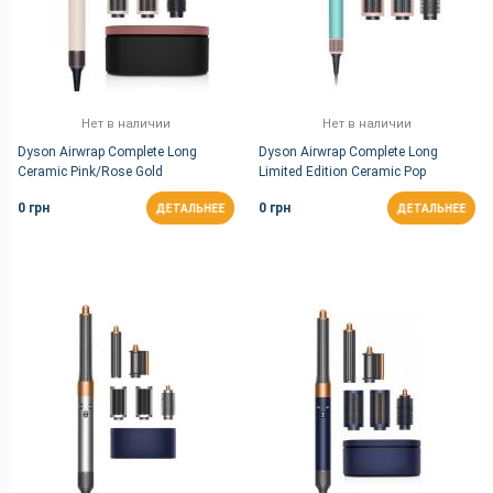
Нет в наличии
Нет в наличии
Dyson Airwrap Complete Long
Dyson Airwrap Complete Long
Ceramic Pink/Rose Gold
Limited Edition Ceramic Pop
0 грн
0 грн
ДЕТАЛЬНЕЕ
ДЕТАЛЬНЕЕ