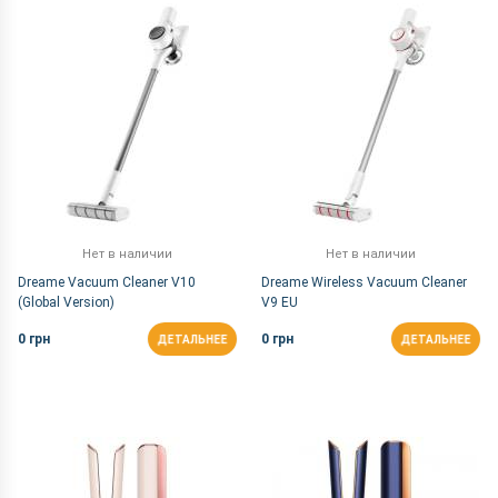
По Названию Я-А
Нет в наличии
Нет в наличии
Dreame Vacuum Cleaner V10
Dreame Wireless Vacuum Cleaner
(Global Version)
V9 EU
0 грн
0 грн
ДЕТАЛЬНЕЕ
ДЕТАЛЬНЕЕ