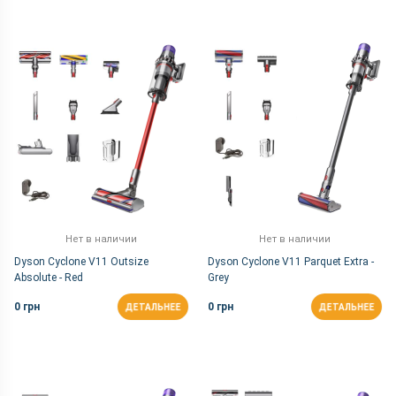
Нет в наличии
Нет в наличии
Dyson Cyclone V11 Outsize
Dyson Cyclone V11 Parquet Extra -
Absolute - Red
Grey
0 грн
0 грн
ДЕТАЛЬНЕЕ
ДЕТАЛЬНЕЕ