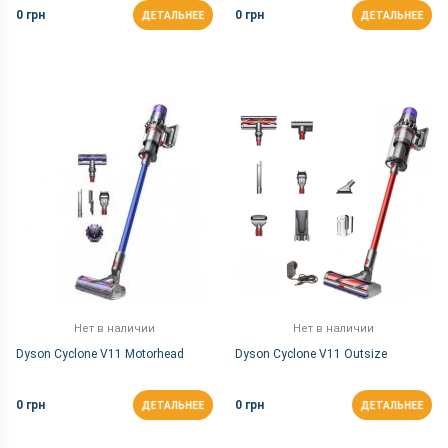
0 грн
0 грн
ДЕТАЛЬНЕЕ
ДЕТАЛЬНЕЕ
Нет в наличии
Нет в наличии
Dyson Cyclone V11 Motorhead
Dyson Cyclone V11 Outsize
0 грн
0 грн
ДЕТАЛЬНЕЕ
ДЕТАЛЬНЕЕ