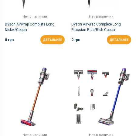
Нет в наличии
Нет в наличии
Dyson Airwrap Complete Long
Dyson Airwrap Complete Long
Nickel/Copper
Prussian Blue/Rich Copper
0 грн
0 грн
ДЕТАЛЬНЕЕ
ДЕТАЛЬНЕЕ
Нет в наличии
Нет в наличии