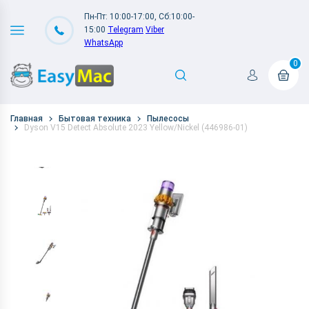
Пн-Пт: 10:00-17:00, Сб:10:00-
15:00
Telegram
Viber
WhatsApp
0
Главная
Бытовая техника
Пылесосы
Dyson V15 Detect Absolute 2023 Yellow/Nickel (446986-01)