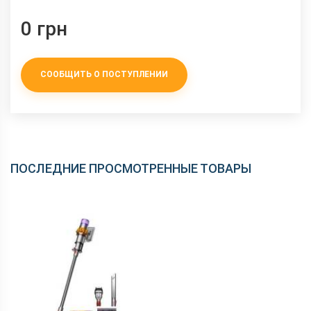
0 грн
СООБЩИТЬ О ПОСТУПЛЕНИИ
ПОСЛЕДНИЕ ПРОСМОТРЕННЫЕ ТОВАРЫ