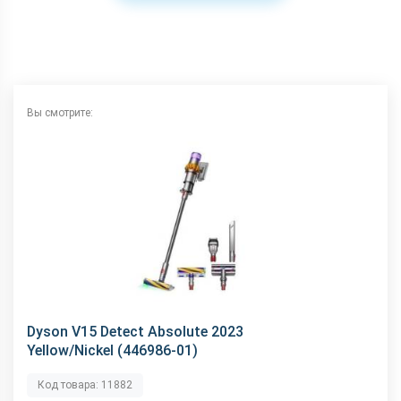
Вы смотрите:
Dyson V15 Detect Absolute 2023
Yellow/Nickel (446986-01)
Код товара: 11882