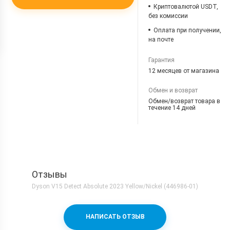
Криптовалютой USDT,
без комиссии
Оплата при получении,
на почте
Гарантия
12 месяцев от магазина
Обмен и возврат
Обмен/возврат товара в
течение 14 дней
Отзывы
Dyson V15 Detect Absolute 2023 Yellow/Nickel (446986-01)
НАПИСАТЬ ОТЗЫВ