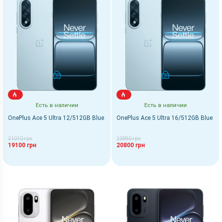
КУПИТЬ
КУПИТЬ
Есть в наличии
Есть в наличии
OnePlus Ace 5 Ultra 12/512GB Blue
OnePlus Ace 5 Ultra 16/512GB Blue
21010 грн
22880 грн
19100 грн
20800 грн