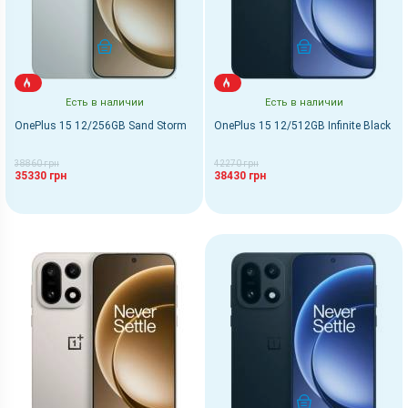
КУПИТЬ
КУПИТЬ
Есть в наличии
Есть в наличии
OnePlus 15 12/256GB Sand Storm
OnePlus 15 12/512GB Infinite Black
38860 грн
42270 грн
35330 грн
38430 грн
КУПИТЬ