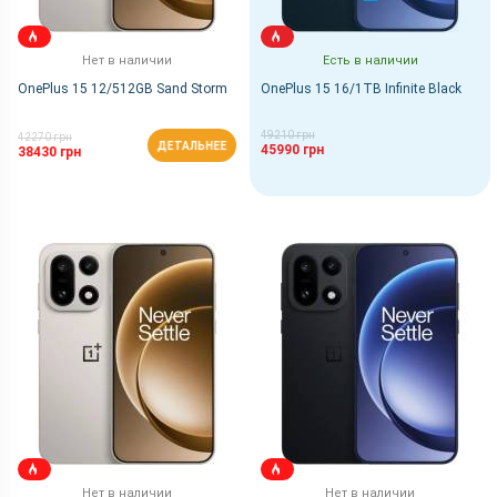
Нет в наличии
Есть в наличии
OnePlus 15 12/512GB Sand Storm
OnePlus 15 16/1TB Infinite Black
49210 грн
42270 грн
ДЕТАЛЬНЕЕ
45990 грн
38430 грн
Нет в наличии
Нет в наличии