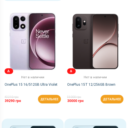
Нет в наличии
Нет в наличии
OnePlus 15 16/512GB Ultra Violet
OnePlus 15T 12/256GB Brown
43210 грн
33000 грн
ДЕТАЛЬНЕЕ
ДЕТАЛЬНЕЕ
39290 грн
30000 грн