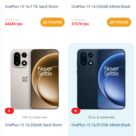
OnePlus 15 16/1TB Sand Storm
OnePlus 15 16/256GB Infinite Black
48660 грн
41000 грн
ДЕТАЛЬНЕЕ
ДЕТАЛЬНЕЕ
44240 грн
37270 грн
КУПИТЬ
Нет в наличии
Есть в наличии
OnePlus 15 16/256GB Sand Storm
OnePlus 15 16/512GB Infinite Black