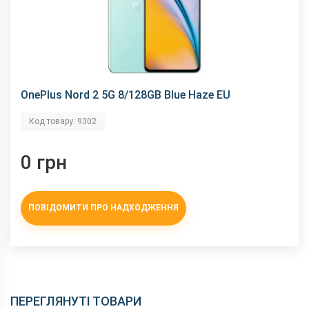
змінити без повідомлення.
OnePlus Nord 2 5G 8/128GB Blue Haze EU
Код товару: 9302
0 грн
ПОВІДОМИТИ ПРО НАДХОДЖЕННЯ
ПЕРЕГЛЯНУТІ ТОВАРИ