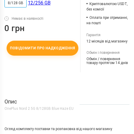
12/256 GB
8/128 GB
Криптовалютою USDT,
без комісії
Оплата при отриманні,
Немає в наявності
на пошті
0 грн
Гарантія
12 місяців від магазину
ПОВІДОМИТИ ПРО НАДХОДЖЕННЯ
Обмін і повернення
Обмін / повернення
товару протягом 14 днів
Опис
OnePlus Nord 2 5G 8/128GB Blue Haze EU
Огляд комплекту поставки та розпаковка від нашого магазину