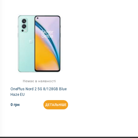
Немає в наявності
OnePlus Nord 2 5G 8/128GB Blue
Haze EU
0 грн
ДЕТАЛЬНІШЕ