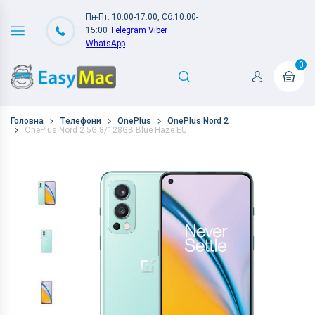
Пн-Пт: 10:00-17:00, Сб:10:00-
15:00
Telegram
Viber
WhatsApp
0
Головна
Телефони
OnePlus
OnePlus Nord 2
OnePlus Nord 2 5G 8/128GB Blue Haze EU