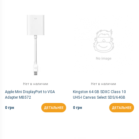
Нет в наличии
Нет в наличии
Apple Mini DisplayPort to VGA
Kingston 64 GB SDXC Class 10
Adapter MB572
UHS-I Canvas Select SDS/64GB
0 грн
0 грн
ДЕТАЛЬНЕЕ
ДЕТАЛЬНЕЕ