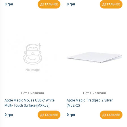
(MK293)
0 грн
0 грн
ДЕТАЛЬНЕЕ
ДЕТАЛЬНЕЕ
Нет в наличии
Нет в наличии
Apple Magic Mouse USB-C White
Apple Magic Trackpad 2 Silver
Multi-Touch Surface (MXK53)
(MJ2R2)
0 грн
0 грн
ДЕТАЛЬНЕЕ
ДЕТАЛЬНЕЕ