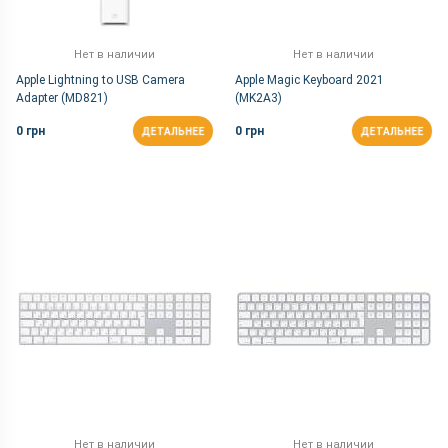
Нет в наличии
Нет в наличии
Apple Lightning to USB Camera
Apple Magic Keyboard 2021
Adapter (MD821)
(MK2A3)
0 грн
0 грн
ДЕТАЛЬНЕЕ
ДЕТАЛЬНЕЕ
Нет в наличии
Нет в наличии