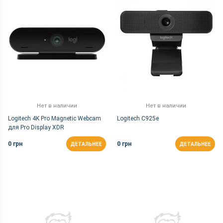
Нет в наличии
Нет в наличии
Logitech 4K Pro Magnetic Webcam
Logitech C925e
для Pro Display XDR
0 грн
0 грн
ДЕТАЛЬНЕЕ
ДЕТАЛЬНЕЕ