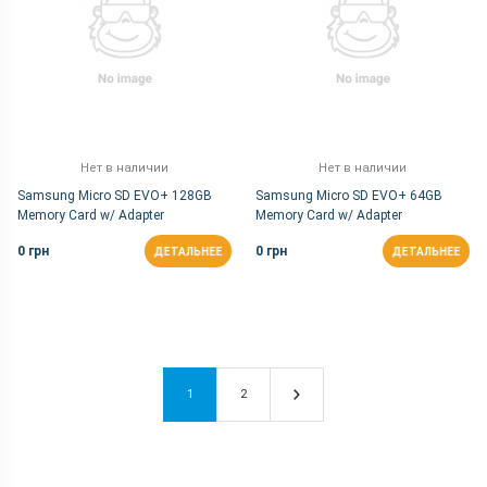
Нет в наличии
Нет в наличии
Samsung Micro SD EVO+ 128GB
Samsung Micro SD EVO+ 64GB
Memory Card w/ Adapter
Memory Card w/ Adapter
0 грн
0 грн
ДЕТАЛЬНЕЕ
ДЕТАЛЬНЕЕ
1
2