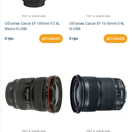
Нет в наличии
Нет в наличии
Об'єктив Canon EF 100mm f/2.8L
Об'єктив Canon EF 16-35mm f/4L
Macro IS USM
IS USM
0 грн
0 грн
ДЕТАЛЬНЕЕ
ДЕТАЛЬНЕЕ
Нет в наличии
Нет в наличии