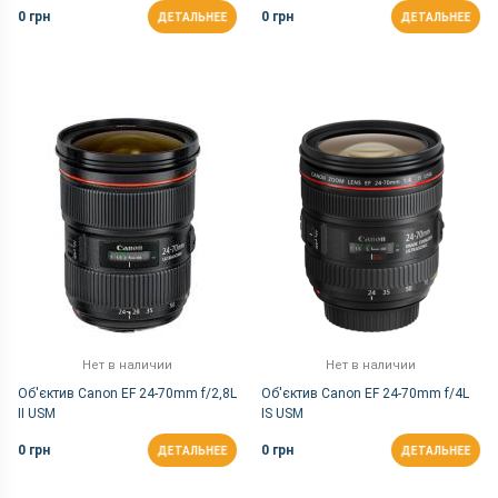
0 грн
0 грн
ДЕТАЛЬНЕЕ
ДЕТАЛЬНЕЕ
Нет в наличии
Нет в наличии
Об'єктив Canon EF 24-70mm f/2,8L
Об'єктив Canon EF 24-70mm f/4L
II USM
IS USM
0 грн
0 грн
ДЕТАЛЬНЕЕ
ДЕТАЛЬНЕЕ