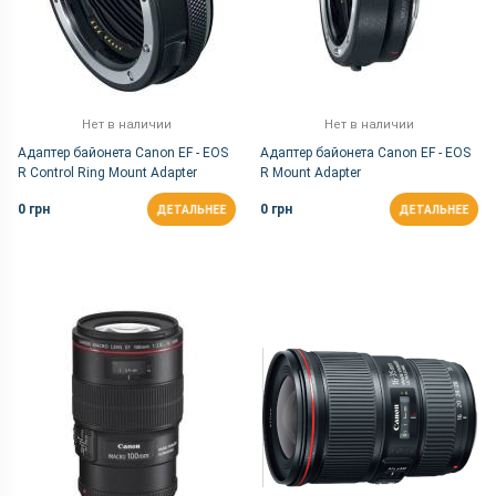
Нет в наличии
Нет в наличии
Адаптер байонета Canon EF - EOS
Адаптер байонета Canon EF - EOS
R Control Ring Mount Adapter
R Mount Adapter
0 грн
0 грн
ДЕТАЛЬНЕЕ
ДЕТАЛЬНЕЕ