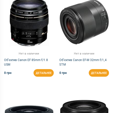
Нет в наличии
Нет в наличии
Об'єктив Canon EF 85mm f/1.8
Об'єктив Canon EF-M 32mm f/1,4
USM
STM
0 грн
0 грн
ДЕТАЛЬНЕЕ
ДЕТАЛЬНЕЕ