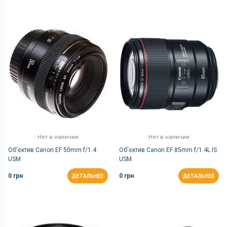
Нет в наличии
Нет в наличии
Об'єктив Canon EF 50mm f/1.4
Об'єктив Canon EF 85mm f/1.4L IS
USM
USM
0 грн
0 грн
ДЕТАЛЬНЕЕ
ДЕТАЛЬНЕЕ