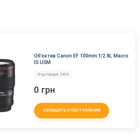
Об'єктив Canon EF 100mm f/2.8L Macro
IS USM
Код товара: 5454
0 грн
СООБЩИТЬ О ПОСТУПЛЕНИИ