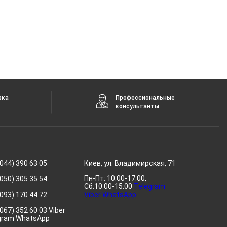
вка
Профессиональные
консультанты
044) 390 63 05
Киев, ул. Владимирская, 71
Пн-Пт: 10:00-17:00,
050) 305 35 54
Сб:10:00-15:00
Telegram
093) 170 44 72
Viber
WhatsApp
067) 352 60 03 Viber
gram WhatsApp