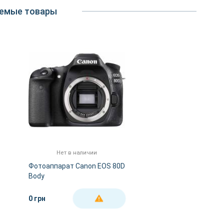
емые товары
Нет в наличии
Фотоаппарат Canon EOS 80D
Body
0 грн
ДЕТАЛЬНЕЕ