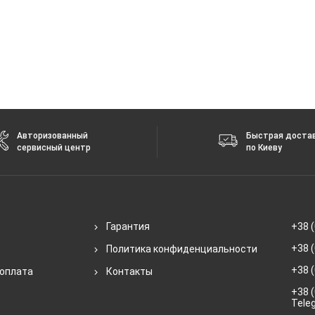
Авторизованный
Быстрая доста
сервисный центр
по Киеву
Гарантия
+38 (
+38 (
Политика конфиденциальности
+38 (
 оплата
Контакты
+38 (
Tele