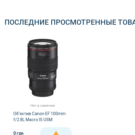
ПОСЛЕДНИЕ ПРОСМОТРЕННЫЕ ТОВ
Нет в наличии
Об'єктив Canon EF 100mm
f/2.8L Macro IS USM
0 грн
ДЕТАЛЬНЕЕ