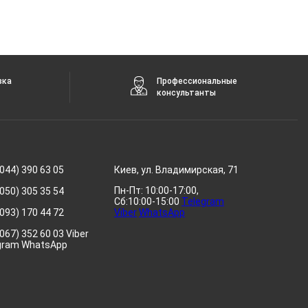
вка
Профессиональные
консультанты
044) 390 63 05
Киев, ул. Владимирская, 71
Пн-Пт: 10:00-17:00,
050) 305 35 54
Сб:10:00-15:00
Telegram
093) 170 44 72
Viber
WhatsApp
067) 352 60 03 Viber
gram WhatsApp