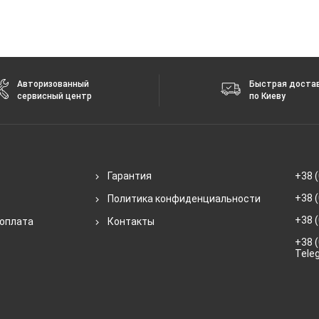
Авторизованный
Быстрая доста
сервисный центр
по Киеву
Гарантия
+38 (
+38 (
Политика конфиденциальности
+38 (
 оплата
Контакты
+38 (
Tele