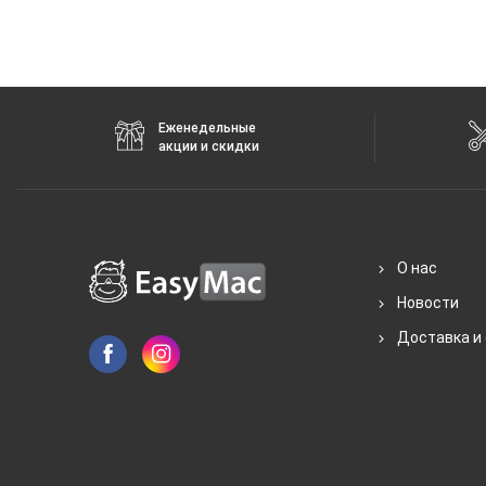
Еженедельные
акции и скидки
О нас
Новости
Доставка и