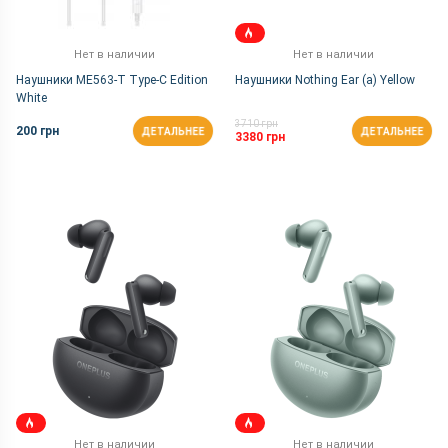
Нет в наличии
Нет в наличии
Наушники ME563-T Type-C Edition
Наушники Nothing Ear (a) Yellow
White
3710 грн
200 грн
ДЕТАЛЬНЕЕ
ДЕТАЛЬНЕЕ
3380 грн
Нет в наличии
Нет в наличии