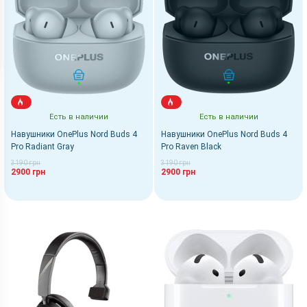
КУПИТЬ
КУПИТЬ
Есть в наличии
Есть в наличии
Навушники OnePlus Nord Buds 4
Навушники OnePlus Nord Buds 4
Pro Radiant Gray
Pro Raven Black
3190 грн
3190 грн
2900 грн
2900 грн