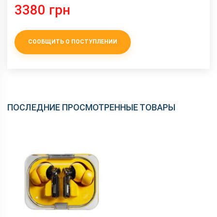
3380 грн
СООБЩИТЬ О ПОСТУПЛЕНИИ
ПОСЛЕДНИЕ ПРОСМОТРЕННЫЕ ТОВАРЫ