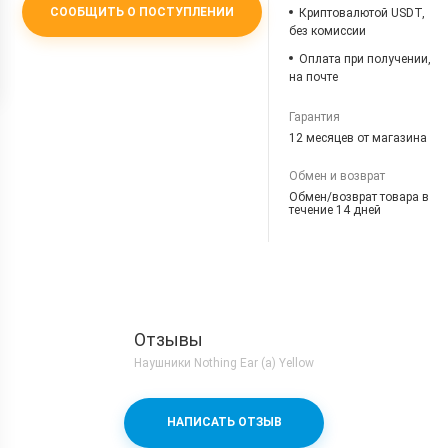
СООБЩИТЬ О ПОСТУПЛЕНИИ
Криптовалютой USDT,
без комиссии
Оплата при получении,
на почте
Гарантия
12 месяцев от магазина
Обмен и возврат
Обмен/возврат товара в
течение 14 дней
Отзывы
Наушники Nothing Ear (a) Yellow
НАПИСАТЬ ОТЗЫВ