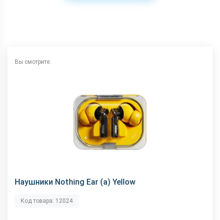
Вы смотрите:
Наушники Nothing Ear (a) Yellow
Код товара: 12024