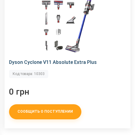
Мини-электрощетка
Dyson Cyclone V11 Absolute Extra Plus
Код товара: 10303
Комбинированный инструмент
0 грн
СООБЩИТЬ О ПОСТУПЛЕНИИ
Насадка с мягкой щетиной