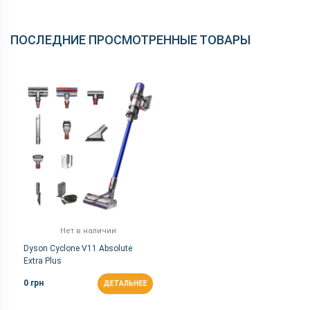
ПОСЛЕДНИЕ ПРОСМОТРЕННЫЕ ТОВАРЫ
Насадка с твердой щетиной
Щелевая насадка
Нет в наличии
Dyson Cyclone V11 Absolute
Extra Plus
0 грн
ДЕТАЛЬНЕЕ