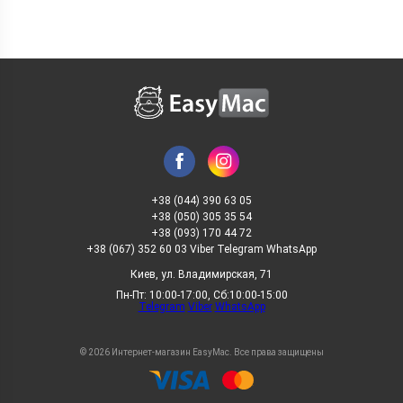
Крепление для насадок на трубу
на стену
+38 (044) 390 63 05
+38 (050) 305 35 54
+38 (093) 170 44 72
+38 (067) 352 60 03 Viber Telegram WhatsApp
Киев, ул. Владимирская, 71
Пн-Пт: 10:00-17:00, Сб:10:00-15:00
Telegram
Viber
WhatsApp
Блок питания
© 2026 Интернет-магазин EasyMac. Все права защищены