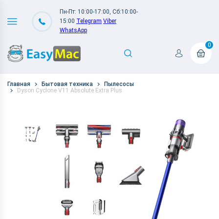
Пн-Пт: 10:00-17:00, Сб:10:00-
15:00
Telegram
Viber
WhatsApp
0
Главная
Бытовая техника
Пылесосы
Dyson Cyclone V11 Absolute Extra Plus