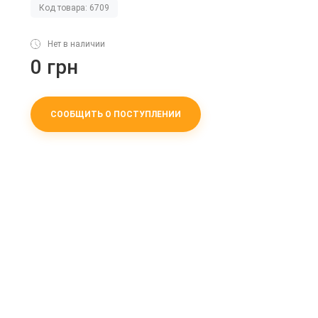
Код товара: 6709
Нет в наличии
0 грн
СООБЩИТЬ О ПОСТУПЛЕНИИ