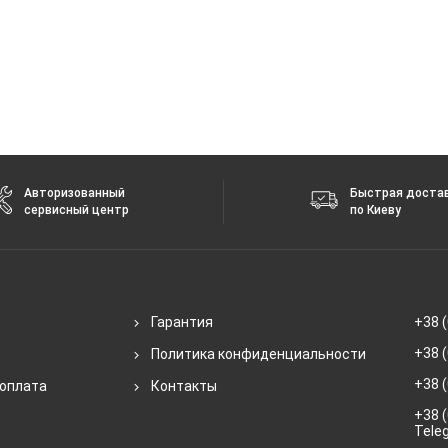
Авторизованный
Быстрая доста
сервисный центр
по Киеву
Гарантия
+38 (
+38 (
Политика конфиденциальности
+38 (
 оплата
Контакты
+38 (
Tele