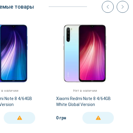
емые товары
 в наличии
Нет в наличии
mi Note 8 4/64GB
Xiaomi Redmi Note 8 4/64GB
 Version
White Global Version
0 грн
ДЕТАЛЬНЕЕ
ДЕТАЛЬНЕЕ