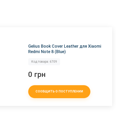
Gelius Book Cover Leather для Xiaomi
Redmi Note 8 (Blue)
Код товара: 6709
0 грн
СООБЩИТЬ О ПОСТУПЛЕНИИ