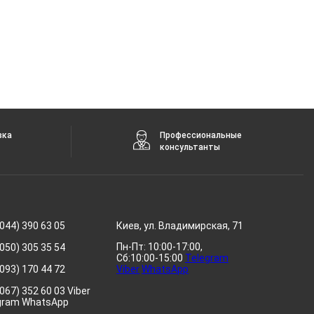
вка
Профессиональные
консультанты
044) 390 63 05
Киев, ул. Владимирская, 71
Пн-Пт: 10:00-17:00,
050) 305 35 54
Сб:10:00-15:00
Telegram
093) 170 44 72
Viber
WhatsApp
067) 352 60 03 Viber
gram WhatsApp