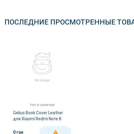
ПОСЛЕДНИЕ ПРОСМОТРЕННЫЕ ТОВ
Нет в наличии
Gelius Book Cover Leather
для Xiaomi Redmi Note 8
(Blue)
0 грн
ДЕТАЛЬНЕЕ