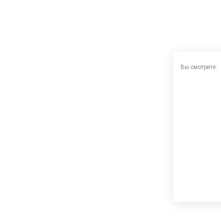
Вы смотрите: