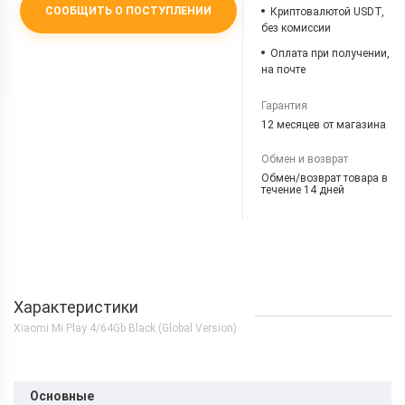
СООБЩИТЬ О ПОСТУПЛЕНИИ
Криптовалютой USDT,
без комиссии
Оплата при получении,
на почте
Гарантия
12 месяцев от магазина
Обмен и возврат
Обмен/возврат товара в
течение 14 дней
Характеристики
Xiaomi Mi Play 4/64Gb Black (Global Version)
Основные