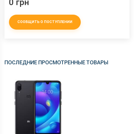
0 грн
СООБЩИТЬ О ПОСТУПЛЕНИИ
ПОСЛЕДНИЕ ПРОСМОТРЕННЫЕ ТОВАРЫ