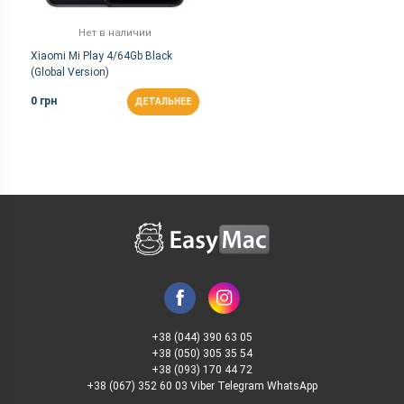
Нет в наличии
Xiaomi Mi Play 4/64Gb Black
(Global Version)
0 грн
ДЕТАЛЬНЕЕ
+38 (044) 390 63 05
+38 (050) 305 35 54
+38 (093) 170 44 72
+38 (067) 352 60 03 Viber Telegram WhatsApp