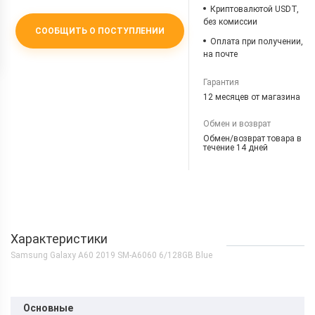
Криптовалютой USDT,
без комиссии
СООБЩИТЬ О ПОСТУПЛЕНИИ
Оплата при получении,
на почте
Гарантия
12 месяцев от магазина
Обмен и возврат
Обмен/возврат товара в
течение 14 дней
Характеристики
Samsung Galaxy A60 2019 SM-A6060 6/128GB Blue
Основные