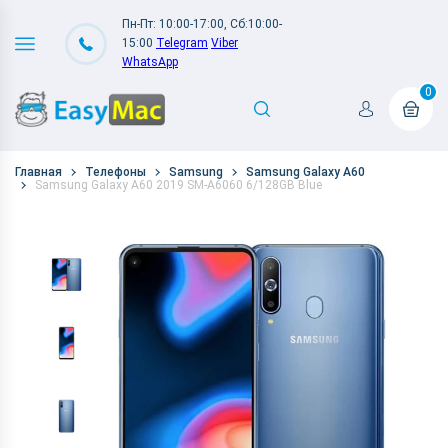
Пн-Пт: 10:00-17:00, Сб:10:00-
15:00
Telegram
Viber
WhatsApp
0
Главная
Телефоны
Samsung
Samsung Galaxy A60
Samsung Galaxy A60 2019 SM-A6060 6/128GB Blue