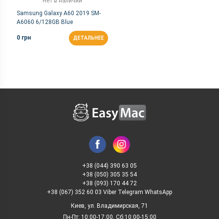
Нет в наличии
Samsung Galaxy A60 2019 SM-
A6060 6/128GB Blue
0 грн
ДЕТАЛЬНЕЕ
+38 (044) 390 63 05
+38 (050) 305 35 54
+38 (093) 170 44 72
+38 (067) 352 60 03 Viber Telegram WhatsApp
Киев, ул. Владимирская, 71
Пн-Пт: 10:00-17:00, Сб:10:00-15:00