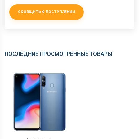
СООБЩИТЬ О ПОСТУПЛЕНИИ
ПОСЛЕДНИЕ ПРОСМОТРЕННЫЕ ТОВАРЫ