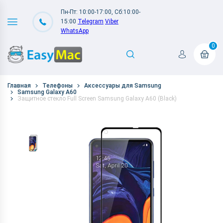
Пн-Пт: 10:00-17:00, Сб:10:00-
15:00
Telegram
Viber
WhatsApp
0
Главная
Телефоны
Аксессуары для Samsung
Samsung Galaxy A60
Защитное стекло Full Screen Samsung Galaxy A60 (Black)