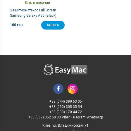
Есть в наличии
Защитное стекло Full Screen
Samsung Galaxy A60 (Black)
100 грн
КУПИТЬ
+38 (044) 390 63 05
+38 (050) 305 35 54
+38 (093) 170 44 72
+38 (067) 352 60 03 Viber Telegram WhatsApp
Киев, ул. Владимирская, 71