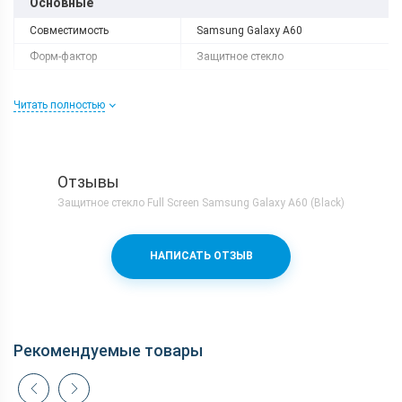
Основные
Совместимость
Samsung Galaxy A60
Форм-фактор
Защитное стекло
Читать полностью
Отзывы
Защитное стекло Full Screen Samsung Galaxy A60 (Black)
НАПИСАТЬ ОТЗЫВ
Рекомендуемые товары