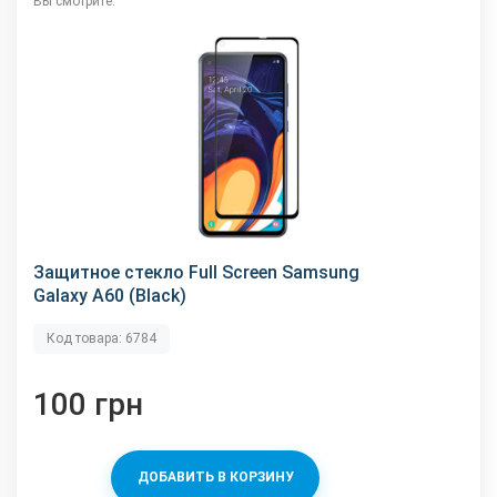
Вы смотрите:
Защитное стекло Full Screen Samsung
Galaxy A60 (Black)
Код товара: 6784
100 грн
ДОБАВИТЬ В КОРЗИНУ