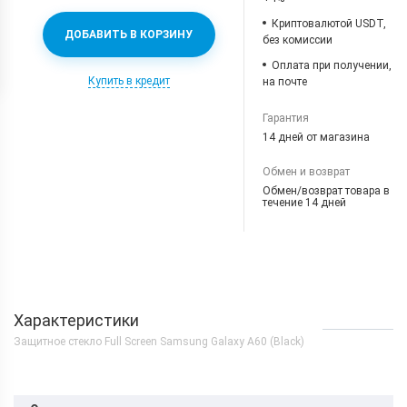
Криптовалютой USDT,
ДОБАВИТЬ В КОРЗИНУ
без комиссии
Оплата при получении,
Купить в кредит
на почте
Гарантия
14 дней от магазина
Обмен и возврат
Обмен/возврат товара в
течение 14 дней
Характеристики
Защитное стекло Full Screen Samsung Galaxy A60 (Black)