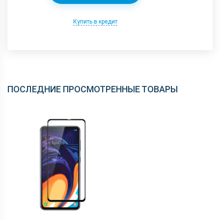
Купить в кредит
ПОСЛЕДНИЕ ПРОСМОТРЕННЫЕ ТОВАРЫ