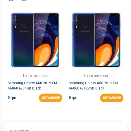
Нет в наличии
Нет в наличии
Samsung Galaxy A60 2019 SM-
Samsung Galaxy A60 2019 SM-
A6060 6/64GB Black
A6060 6/128GB Black
0 грн
0 грн
ДЕТАЛЬНЕЕ
ДЕТАЛЬНЕЕ