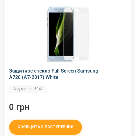
Защитное стекло Full Screen Samsung
A720 (A7-2017) White
Код товара: 5041
0 грн
СООБЩИТЬ О ПОСТУПЛЕНИИ