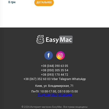
0 грн
ДЕТАЛЬНЕЕ
+38 (044) 390 63 05
+38 (050) 305 35 54
+38 (093) 170 44 72
+38 (067) 352 60 03 Viber Telegram WhatsApp
Киев, ул. Владимирская, 71
Пн-Пт: 10:00-17:00, Сб:10:00-15:00
Telegram
Viber
WhatsApp
© 2026 Интернет-магазин EasyMac. Все права защищены