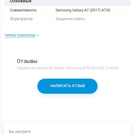
Основные
Совместимость
Samsung Galaxy A7 (2017) A720
Форм-фактор
Защитное стекло
Читать полностью
Отзывы
Защитное стекло Full Screen Samsung A720 (A7-2017) White
НАПИСАТЬ ОТЗЫВ
Вы смотрите: