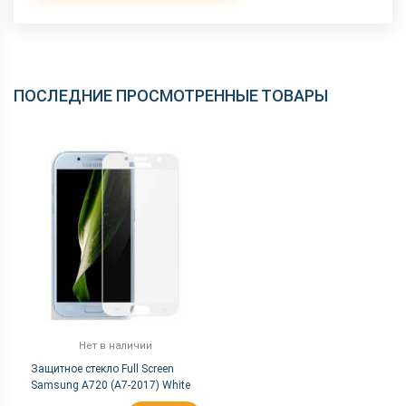
ПОСЛЕДНИЕ ПРОСМОТРЕННЫЕ ТОВАРЫ
Нет в наличии
Защитное стекло Full Screen
Samsung A720 (A7-2017) White