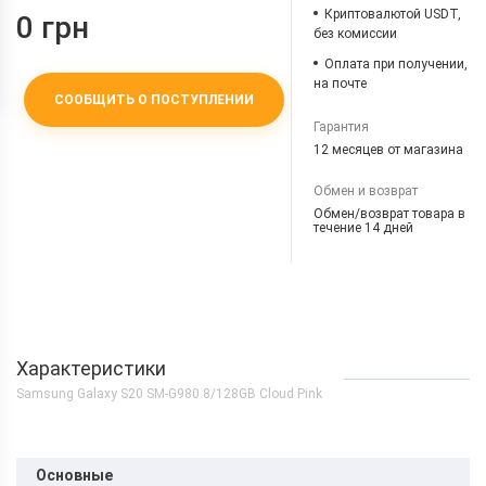
Криптовалютой USDT,
0 грн
без комиссии
Оплата при получении,
на почте
СООБЩИТЬ О ПОСТУПЛЕНИИ
Гарантия
12 месяцев от магазина
Обмен и возврат
Обмен/возврат товара в
течение 14 дней
Характеристики
Samsung Galaxy S20 SM-G980 8/128GB Cloud Pink
Основные