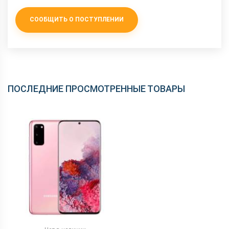
СООБЩИТЬ О ПОСТУПЛЕНИИ
ПОСЛЕДНИЕ ПРОСМОТРЕННЫЕ ТОВАРЫ