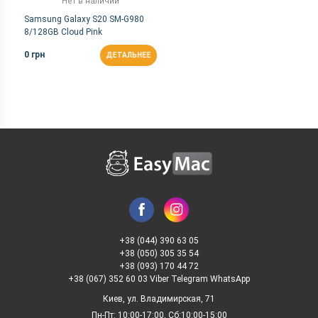
Нет в наличии
Samsung Galaxy S20 SM-G980
8/128GB Cloud Pink
0 грн
ДЕТАЛЬНЕЕ
+38 (044) 390 63 05
+38 (050) 305 35 54
+38 (093) 170 44 72
+38 (067) 352 60 03 Viber Telegram WhatsApp
Киев, ул. Владимирская, 71
Пн-Пт: 10:00-17:00, Сб:10:00-15:00