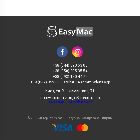
+38 (044) 390 63 05
+38 (050) 305 35 54
+38 (093) 170 44 72
+38 (067) 352 60 03 Viber Telegram WhatsApp
Киев, ул. Владимирская, 71
Пн-Пт: 10:00-17:00, Сб:10:00-15:00
Telegram
Viber
WhatsApp
© 2026 Интернет-магазин EasyMac. Все права защищены