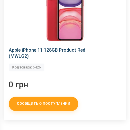
Apple iPhone 11 128GB Product Red
(MWLG2)
Код товара: 6426
0 грн
СООБЩИТЬ О ПОСТУПЛЕНИИ