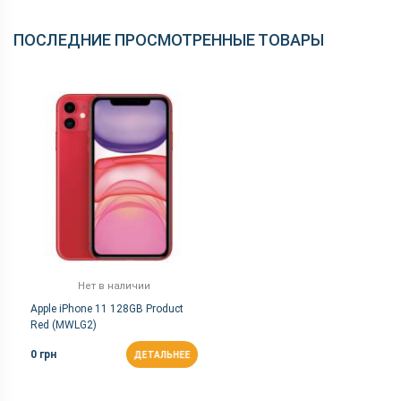
ПОСЛЕДНИЕ ПРОСМОТРЕННЫЕ ТОВАРЫ
Нет в наличии
Apple iPhone 11 128GB Product
Red (MWLG2)
0 грн
ДЕТАЛЬНЕЕ