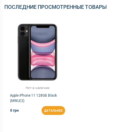
ПОСЛЕДНИЕ ПРОСМОТРЕННЫЕ ТОВАРЫ
Нет в наличии
Apple iPhone 11 128GB Black
(MWLE2)
0 грн
ДЕТАЛЬНЕЕ