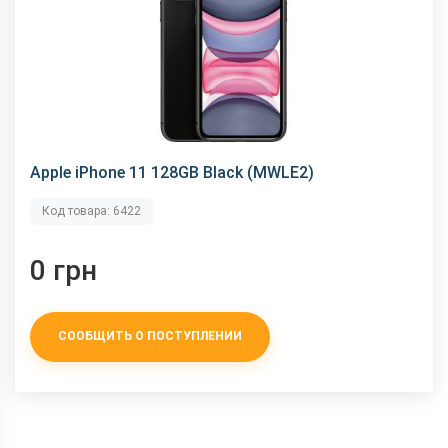
Apple iPhone 11 128GB Black (MWLE2)
Код товара: 6422
0 грн
СООБЩИТЬ О ПОСТУПЛЕНИИ