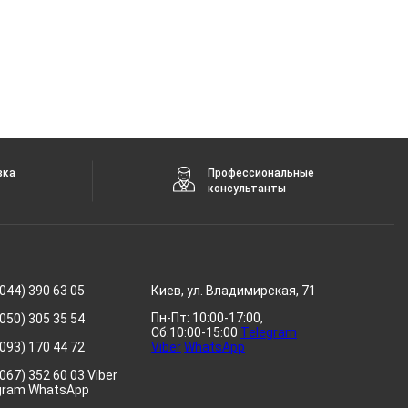
вка
Профессиональные
консультанты
044) 390 63 05
Киев, ул. Владимирская, 71
Пн-Пт: 10:00-17:00,
050) 305 35 54
Сб:10:00-15:00
Telegram
093) 170 44 72
Viber
WhatsApp
067) 352 60 03 Viber
gram WhatsApp