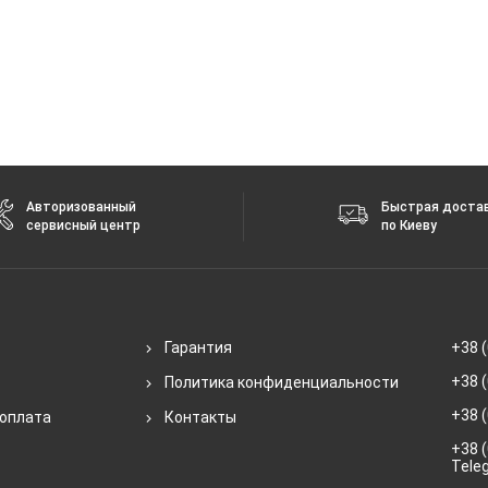
Авторизованный
Быстрая доста
сервисный центр
по Киеву
Гарантия
+38 (
+38 (
Политика конфиденциальности
+38 (
 оплата
Контакты
+38 (
Tele