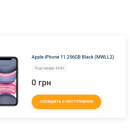
Apple iPhone 11 256GB Black (MWLL2)
Код товара: 6643
0 грн
СООБЩИТЬ О ПОСТУПЛЕНИИ