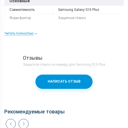
Основные
Совместимость
Samsung Galaxy S10 Plus
Форм-фактор
Защитное стекло
Читать полностью
Отзывы
Защитное стекло на камеру для Samsung S10 Plus
НАПИСАТЬ ОТЗЫВ
Рекомендуемые товары