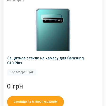
Вы смотрите:
Защитное стекло на камеру для Samsung
S10 Plus
Код товара: 5941
0 грн
СООБЩИТЬ О ПОСТУПЛЕНИИ