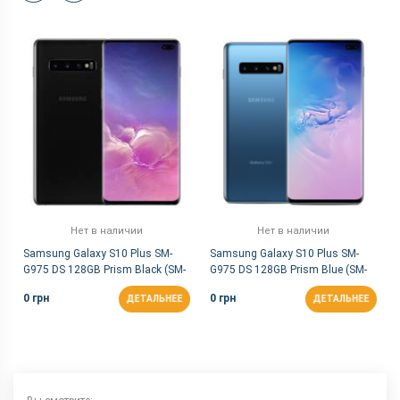
Нет в наличии
Нет в наличии
Samsung Galaxy S10 Plus SM-
Samsung Galaxy S10 Plus SM-
G975 DS 128GB Prism Black (SM-
G975 DS 128GB Prism Blue (SM-
G975FZKD)
G975FZKD)
0 грн
0 грн
ДЕТАЛЬНЕЕ
ДЕТАЛЬНЕЕ