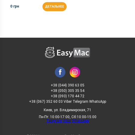
0 грн
ДЕТАЛЬНЕЕ
+38 (044) 390 63 05
+38 (050) 305 35 54
+38 (093) 170 44 72
+38 (067) 352 60 03 Viber Telegram WhatsApp
Киев, ул. Владимирская, 71
Пн-Пт: 10:00-17:00, Сб:10:00-15:00
Telegram
Viber
WhatsApp