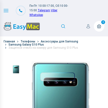
Пн-Пт: 10:00-17:00, Сб:10:00-
15:00
Telegram
Viber
WhatsApp
0
Главная
Телефоны
Аксессуары для Samsung
Samsung Galaxy S10 Plus
Защитное стекло на камеру для Samsung S10 Plus