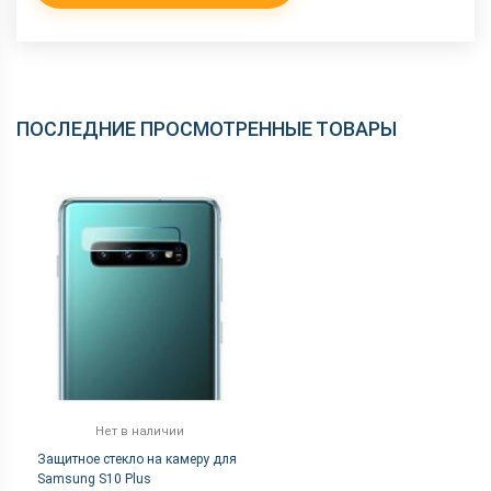
ПОСЛЕДНИЕ ПРОСМОТРЕННЫЕ ТОВАРЫ
Нет в наличии
Защитное стекло на камеру для
Samsung S10 Plus