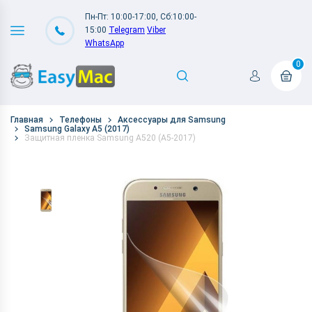
Пн-Пт: 10:00-17:00, Сб:10:00-
15:00
Telegram
Viber
WhatsApp
0
Главная
Телефоны
Аксессуары для Samsung
Samsung Galaxy A5 (2017)
Защитная пленка Samsung A520 (A5-2017)