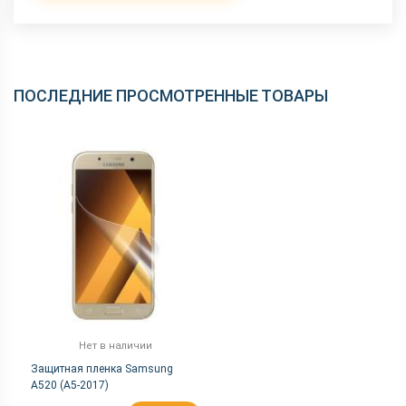
ПОСЛЕДНИЕ ПРОСМОТРЕННЫЕ ТОВАРЫ
Нет в наличии
Защитная пленка Samsung
A520 (A5-2017)