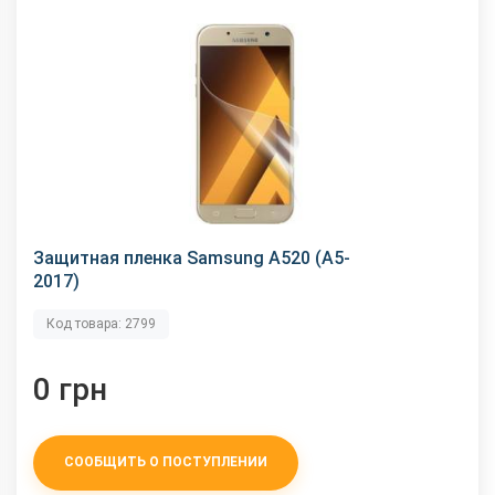
Защитная пленка Samsung A520 (A5-
2017)
Код товара: 2799
0 грн
СООБЩИТЬ О ПОСТУПЛЕНИИ