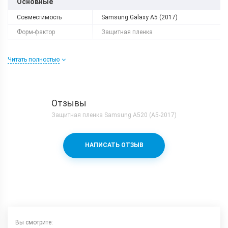
Основные
Совместимость
Samsung Galaxy A5 (2017)
Форм-фактор
Защитная пленка
Читать полностью
Отзывы
Защитная пленка Samsung A520 (A5-2017)
НАПИСАТЬ ОТЗЫВ
Вы смотрите: