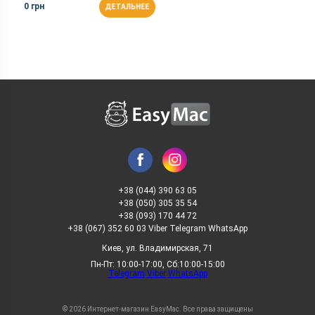
0 грн
ДЕТАЛЬНЕЕ
+38 (044) 390 63 05
+38 (050) 305 35 54
+38 (093) 170 44 72
+38 (067) 352 60 03 Viber Telegram WhatsApp
Киев, ул. Владимирская, 71
Пн-Пт: 10:00-17:00, Сб:10:00-15:00
Telegram
Viber
WhatsApp
© 2026 Интернет-магазин EasyMac. Все права защищены